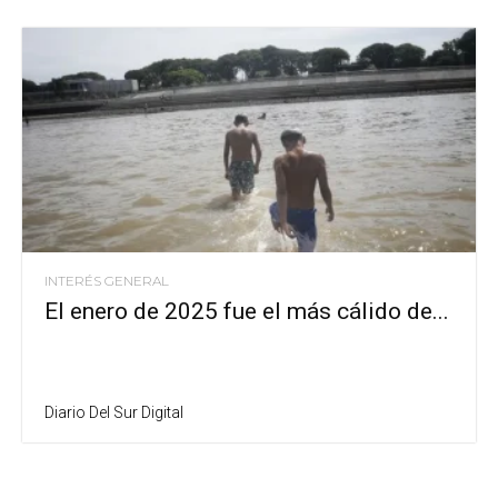
INTERÉS GENERAL
El enero de 2025 fue el más cálido de...
Diario Del Sur Digital