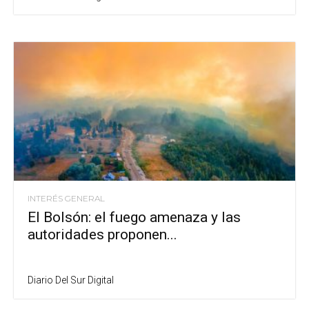
INTERÉS GENERAL
El Bolsón: el fuego amenaza y las
autoridades proponen...
Diario Del Sur Digital