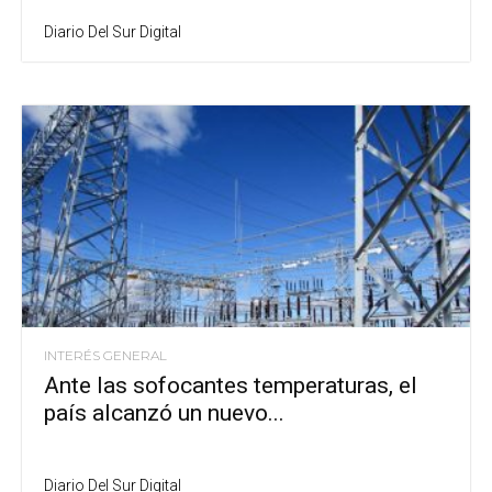
Diario Del Sur Digital
INTERÉS GENERAL
Ante las sofocantes temperaturas, el
país alcanzó un nuevo...
Diario Del Sur Digital