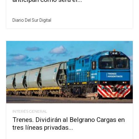
Diario Del Sur Digital
INTERÉS GENERAL
Trenes. Dividirán al Belgrano Cargas en
tres líneas privadas...