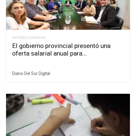
INTERÉS GENERAL
El gobierno provincial presentó una
oferta salarial anual para...
Diario Del Sur Digital