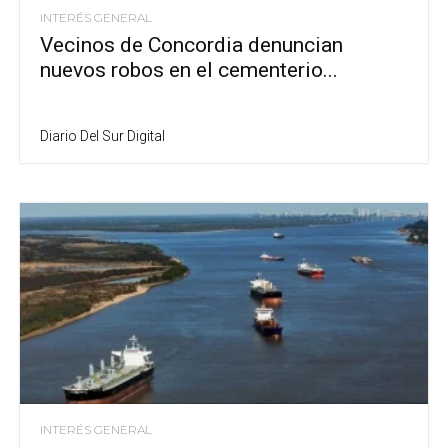
INTERÉS GENERAL
Vecinos de Concordia denuncian
nuevos robos en el cementerio...
Diario Del Sur Digital
INTERÉS GENERAL