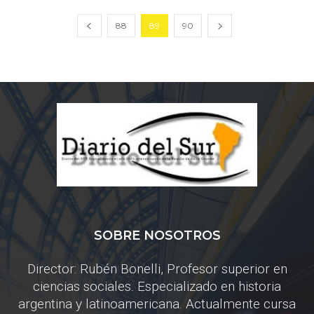
88
89
90
SOBRE NOSOTROS
Director: Rubén Bonelli, Profesor superior en
ciencias sociales. Especializado en historia
argentina y latinoamericana. Actualmente cursa