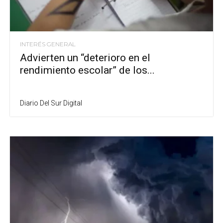
INTERÉS GENERAL
Advierten un “deterioro en el
rendimiento escolar” de los...
Diario Del Sur Digital