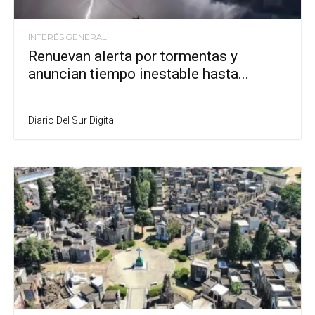
INTERÉS GENERAL
Renuevan alerta por tormentas y
anuncian tiempo inestable hasta...
Diario Del Sur Digital