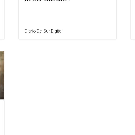
Diario Del Sur Digital