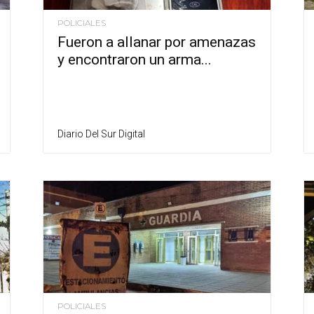
POLICIALES
Fueron a allanar por amenazas
y encontraron un arma...
Diario Del Sur Digital
POLICIALES