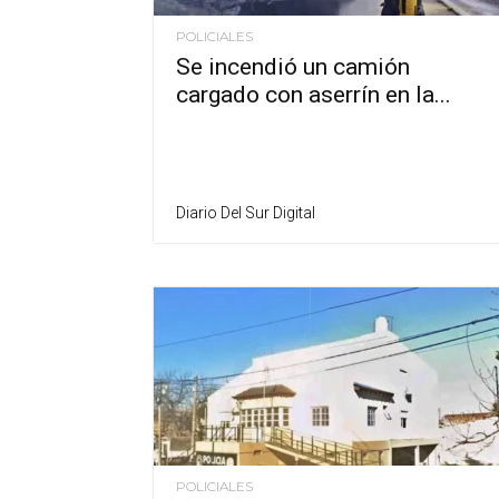
POLICIALES
Se incendió un camión
cargado con aserrín en la...
Diario Del Sur Digital
POLICIALES