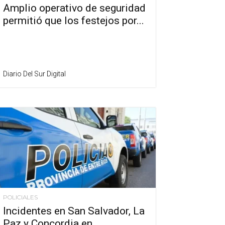
Amplio operativo de seguridad
permitió que los festejos por...
Diario Del Sur Digital
POLICIALES
Incidentes en San Salvador, La
Paz y Concordia en...