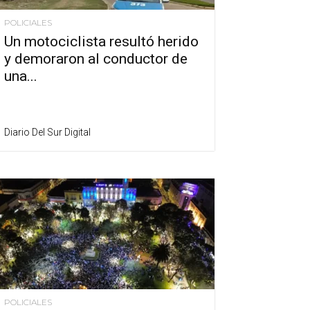
POLICIALES
Un motociclista resultó herido
y demoraron al conductor de
una...
Diario Del Sur Digital
POLICIALES