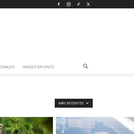
IONALES
RADIO EN VIVO!
MÁS RECIENTES