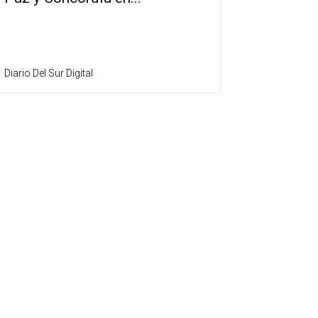
Diario Del Sur Digital