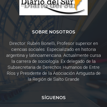
SOBRE NOSOTROS
Director: Rubén Bonelli, Profesor superior en
ciencias sociales. Especializado en historia
argentina y latinoamericana. Actualmente cursa
la carrera de sociología. Ex delegado de la
Subsecretaria de Derechos Humanos de Entre
Ríos y Presidente de la Asociación Artiguista de
la Región de Salto Grande
SÍGUENOS