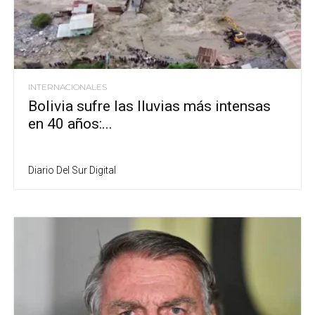
INTERNACIONALES
Bolivia sufre las lluvias más intensas
en 40 años:...
Diario Del Sur Digital