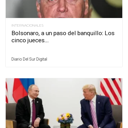
INTERNACIONALES
Bolsonaro, a un paso del banquillo: Los
cinco jueces...
Diario Del Sur Digital