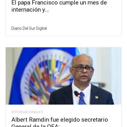
El papa Francisco cumple un mes de
internación y...
Diario Del Sur Digital
INTERNACIONALES
Albert Ramdin fue elegido secretario
General de la OEA:...