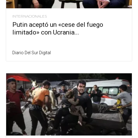
INTERNACIONALES
Putin aceptó un «cese del fuego
limitado» con Ucrania...
Diario Del Sur Digital