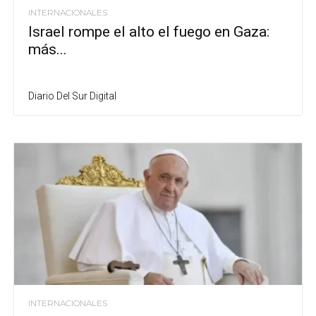
INTERNACIONALES
Israel rompe el alto el fuego en Gaza:
más...
Diario Del Sur Digital
INTERNACIONALES