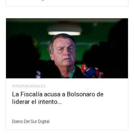
INTERNACIONALES
La Fiscalía acusa a Bolsonaro de
liderar el intento...
Diario Del Sur Digital