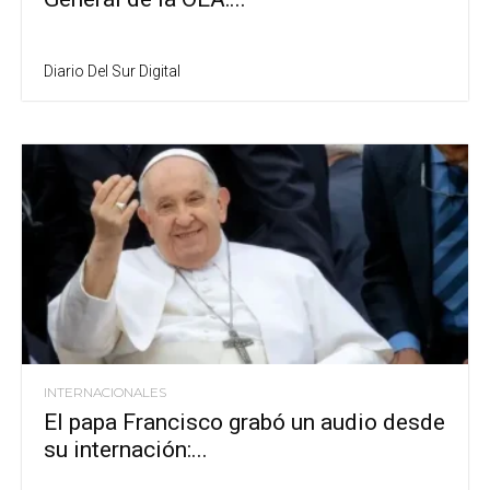
Diario Del Sur Digital
INTERNACIONALES
El papa Francisco grabó un audio desde
su internación:...