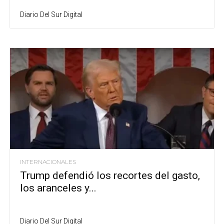
Diario Del Sur Digital
INTERNACIONALES
Trump defendió los recortes del gasto,
los aranceles y...
Diario Del Sur Digital