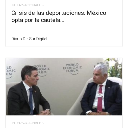
INTERNACIONALES
Crisis de las deportaciones: México
opta por la cautela...
Diario Del Sur Digital
INTERNACIONALES