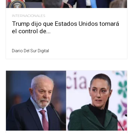
INTERNACIONALES
Trump dijo que Estados Unidos tomará
el control de...
Diario Del Sur Digital