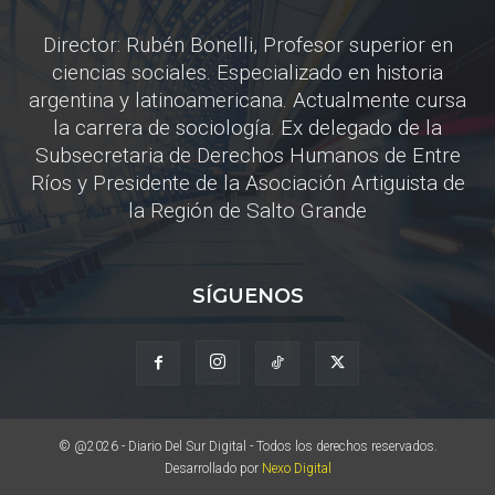
Director: Rubén Bonelli, Profesor superior en
ciencias sociales. Especializado en historia
argentina y latinoamericana. Actualmente cursa
la carrera de sociología. Ex delegado de la
Subsecretaria de Derechos Humanos de Entre
Ríos y Presidente de la Asociación Artiguista de
la Región de Salto Grande
SÍGUENOS
© @2026 - Diario Del Sur Digital - Todos los derechos reservados.
Desarrollado por
Nexo Digital