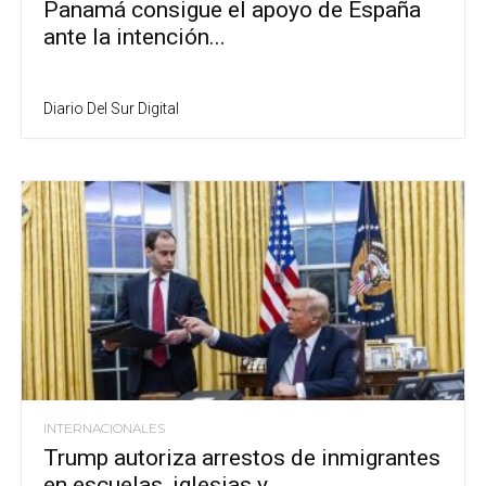
Panamá consigue el apoyo de España
ante la intención...
Diario Del Sur Digital
INTERNACIONALES
Trump autoriza arrestos de inmigrantes
en escuelas, iglesias y...