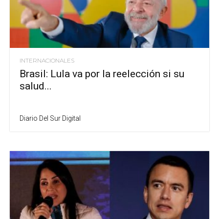
INTERNACIONALES
Brasil: Lula va por la reelección si su
salud...
Diario Del Sur Digital