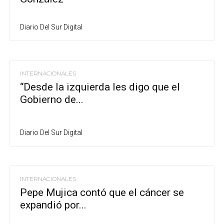
Diario Del Sur Digital
INTERNACIONALES
“Desde la izquierda les digo que el
Gobierno de...
Diario Del Sur Digital
INTERNACIONALES
Pepe Mujica contó que el cáncer se
expandió por...