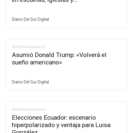
Diario Del Sur Digital
INTERNACIONALES
Asumió Donald Trump: «Volverá el
sueño americano»
Diario Del Sur Digital
INTERNACIONALES
Elecciones Ecuador: escenario
hiperpolarizado y ventaja para Luisa
González