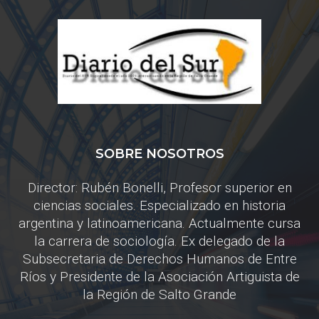
SOBRE NOSOTROS
Director: Rubén Bonelli, Profesor superior en
ciencias sociales. Especializado en historia
argentina y latinoamericana. Actualmente cursa
la carrera de sociología. Ex delegado de la
Subsecretaria de Derechos Humanos de Entre
Ríos y Presidente de la Asociación Artiguista de
la Región de Salto Grande