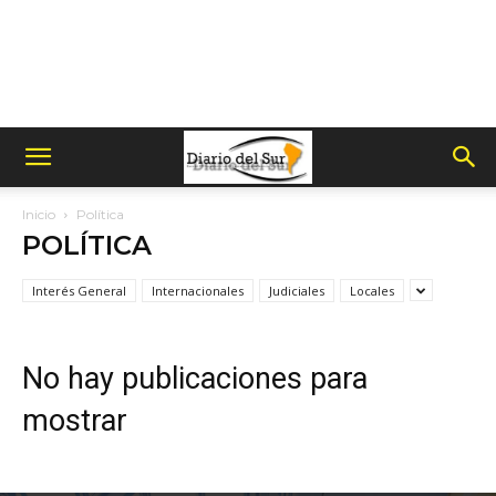
Inicio
Política
POLÍTICA
Interés General
Internacionales
Judiciales
Locales
No hay publicaciones para
mostrar