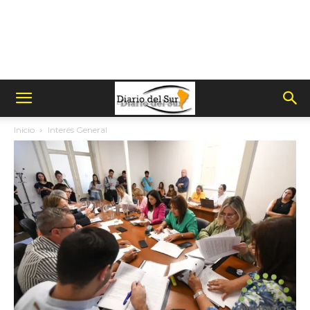
Inicio
Interés General