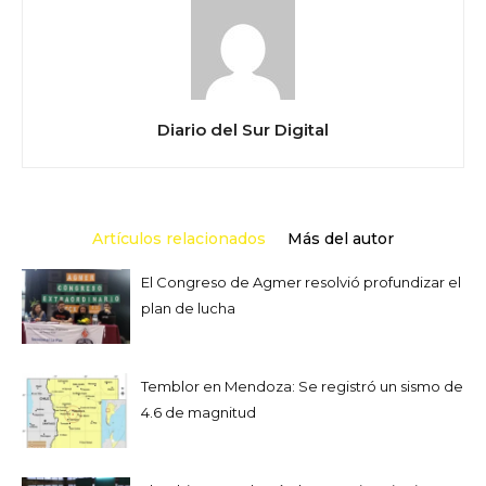
Diario del Sur Digital
Artículos relacionados
Más del autor
El Congreso de Agmer resolvió profundizar el
plan de lucha
Temblor en Mendoza: Se registró un sismo de
4.6 de magnitud