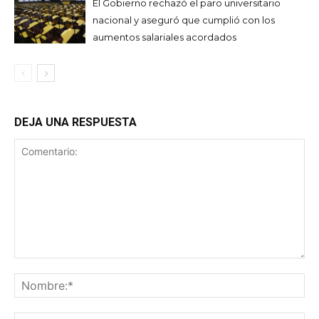
El Gobierno rechazó el paro universitario
nacional y aseguró que cumplió con los
aumentos salariales acordados
DEJA UNA RESPUESTA