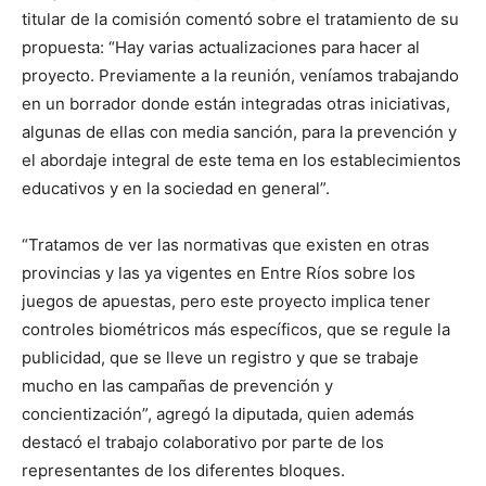
titular de la comisión comentó sobre el tratamiento de su
propuesta: “Hay varias actualizaciones para hacer al
proyecto. Previamente a la reunión, veníamos trabajando
en un borrador donde están integradas otras iniciativas,
algunas de ellas con media sanción, para la prevención y
el abordaje integral de este tema en los establecimientos
educativos y en la sociedad en general”.
“Tratamos de ver las normativas que existen en otras
provincias y las ya vigentes en Entre Ríos sobre los
juegos de apuestas, pero este proyecto implica tener
controles biométricos más específicos, que se regule la
publicidad, que se lleve un registro y que se trabaje
mucho en las campañas de prevención y
concientización”, agregó la diputada, quien además
destacó el trabajo colaborativo por parte de los
representantes de los diferentes bloques.