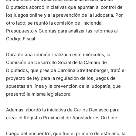
Diputados abordó iniciativas que apuntan al control de
los juegos online y a la prevención de la ludopatía. Por
otro lado, se reunió la comisión de Hacienda,
Presupuesto y Cuentas para analizar las reformas al
Código Fiscal.
Durante una reunión realizada este miércoles, la
Comisión de Desarrollo Social de la Cámara de
Diputados, que preside Carolina Streitenberger, trató el
proyecto de ley para la regulación de los juegos de
apuestas en línea y la prevención de la ludopatía, que
presentó la misma legisladora.
Además, abordó la iniciativa de Carlos Damasco para
crear el Registro Provincial de Apostadores On Line.
Luego del encuentro, que fue el primero de este año, la