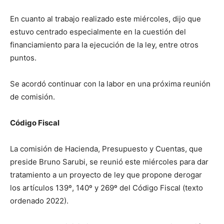
En cuanto al trabajo realizado este miércoles, dijo que
estuvo centrado especialmente en la cuestión del
financiamiento para la ejecución de la ley, entre otros
puntos.
Se acordó continuar con la labor en una próxima reunión
de comisión.
Código Fiscal
La comisión de Hacienda, Presupuesto y Cuentas, que
preside Bruno Sarubi, se reunió este miércoles para dar
tratamiento a un proyecto de ley que propone derogar
los artículos 139º, 140º y 269º del Código Fiscal (texto
ordenado 2022).