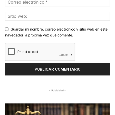
Guardar mi nombre, correo electrónico y sitio web en este
navegador la próxima vez que comente.
- Publicidad -