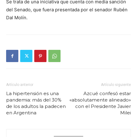
Se trata de una iniciativa que cuenta con media sanción
del Senado, que fuera presentada por el senador Rubén
Dal Molín.
Artículo anterior
Artículo siguiente
La hipertensión es una
Azcué confesó estar
pandemia: más del 30%
«absolutamente alineado»
de los adultos la padecen
con el Presidente Javier
en Argentina
Milei