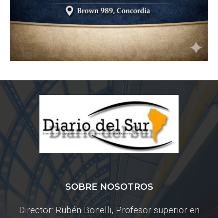
SOBRE NOSOTROS
Director: Rubén Bonelli, Profesor superior en