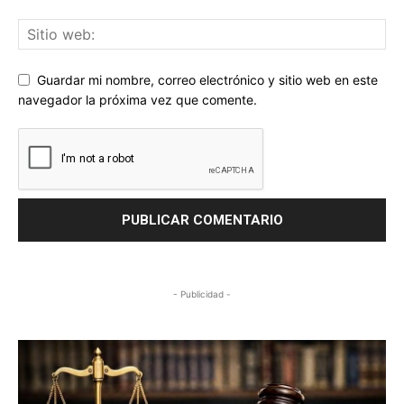
Guardar mi nombre, correo electrónico y sitio web en este
navegador la próxima vez que comente.
- Publicidad -