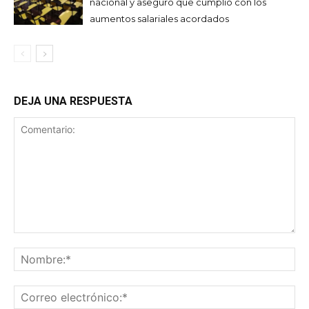
nacional y aseguró que cumplió con los
aumentos salariales acordados
DEJA UNA RESPUESTA