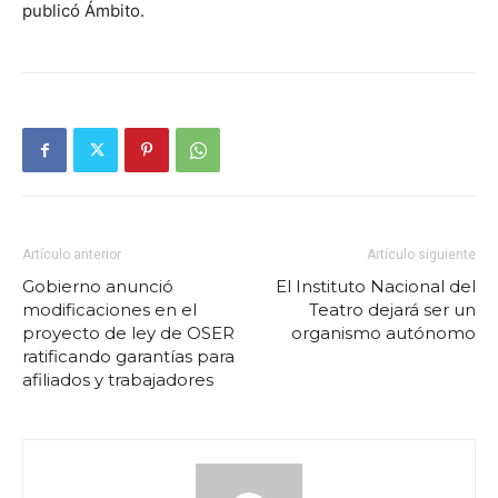
publicó Ámbito.
Artículo anterior
Artículo siguiente
Gobierno anunció
El Instituto Nacional del
modificaciones en el
Teatro dejará ser un
proyecto de ley de OSER
organismo autónomo
ratificando garantías para
afiliados y trabajadores