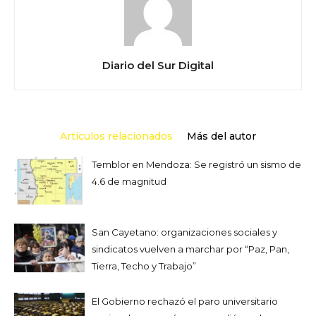
Diario del Sur Digital
Artículos relacionados
Más del autor
Temblor en Mendoza: Se registró un sismo de
4.6 de magnitud
San Cayetano: organizaciones sociales y
sindicatos vuelven a marchar por “Paz, Pan,
Tierra, Techo y Trabajo”
El Gobierno rechazó el paro universitario