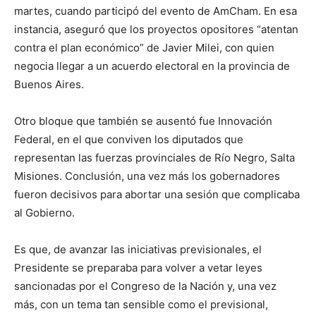
martes, cuando participó del evento de AmCham. En esa
instancia, aseguró que los proyectos opositores “atentan
contra el plan económico” de Javier Milei, con quien
negocia llegar a un acuerdo electoral en la provincia de
Buenos Aires.
Otro bloque que también se ausentó fue Innovación
Federal, en el que conviven los diputados que
representan las fuerzas provinciales de Río Negro, Salta
Misiones. Conclusión, una vez más los gobernadores
fueron decisivos para abortar una sesión que complicaba
al Gobierno.
Es que, de avanzar las iniciativas previsionales, el
Presidente se preparaba para volver a vetar leyes
sancionadas por el Congreso de la Nación y, una vez
más, con un tema tan sensible como el previsional,