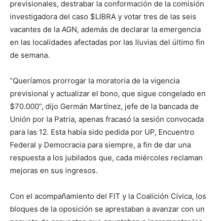
previsionales, destrabar la conformación de la comisión
investigadora del caso $LIBRA y votar tres de las seis
vacantes de la AGN, además de declarar la emergencia
en las localidades afectadas por las lluvias del último fin
de semana.
“Queríamos prorrogar la moratoria de la vigencia
previsional y actualizar el bono, que sigue congelado en
$70.000”, dijo Germán Martínez, jefe de la bancada de
Unión por la Patria, apenas fracasó la sesión convocada
para las 12. Esta había sido pedida por UP, Encuentro
Federal y Democracia para siempre, a fin de dar una
respuesta a los jubilados que, cada miércoles reclaman
mejoras en sus ingresos.
Con el acompañamiento del FIT y la Coalición Cívica, los
bloques de la oposición se aprestaban a avanzar con un