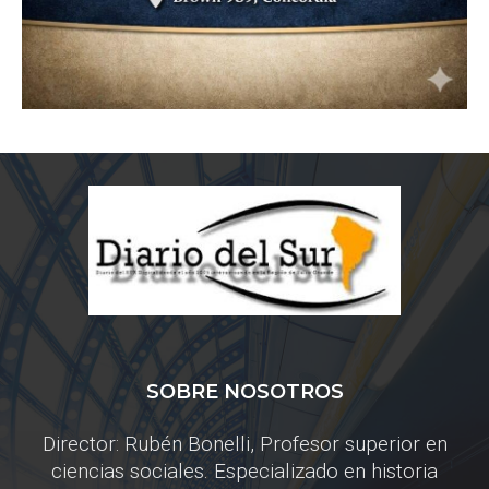
SOBRE NOSOTROS
Director: Rubén Bonelli, Profesor superior en
ciencias sociales. Especializado en historia