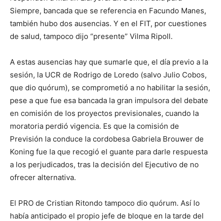
Siempre, bancada que se referencia en Facundo Manes,
también hubo dos ausencias. Y en el FIT, por cuestiones
de salud, tampoco dijo “presente” Vilma Ripoll.
A estas ausencias hay que sumarle que, el día previo a la
sesión, la UCR de Rodrigo de Loredo (salvo Julio Cobos,
que dio quórum), se comprometió a no habilitar la sesión,
pese a que fue esa bancada la gran impulsora del debate
en comisión de los proyectos previsionales, cuando la
moratoria perdió vigencia. Es que la comisión de
Previsión la conduce la cordobesa Gabriela Brouwer de
Koning fue la que recogió el guante para darle respuesta
a los perjudicados, tras la decisión del Ejecutivo de no
ofrecer alternativa.
El PRO de Cristian Ritondo tampoco dio quórum. Así lo
había anticipado el propio jefe de bloque en la tarde del