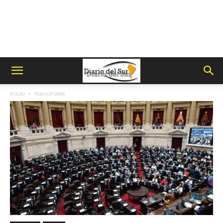
Inicio
Nacionales