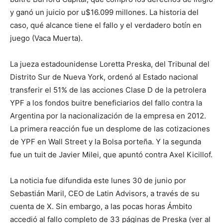
y ganó un juicio por u$16.099 millones. La historia del
caso, qué alcance tiene el fallo y el verdadero botín en
juego (Vaca Muerta).
La jueza estadounidense Loretta Preska, del Tribunal del
Distrito Sur de Nueva York, ordenó al Estado nacional
transferir el 51% de las acciones Clase D de la petrolera
YPF a los fondos buitre beneficiarios del fallo contra la
Argentina por la nacionalización de la empresa en 2012.
La primera reacción fue un desplome de las cotizaciones
de YPF en Wall Street y la Bolsa porteña. Y la segunda
fue un tuit de Javier Milei, que apuntó contra Axel Kicillof.
La noticia fue difundida este lunes 30 de junio por
Sebastián Maril, CEO de Latin Advisors, a través de su
cuenta de X. Sin embargo, a las pocas horas Ámbito
accedió al fallo completo de 33 páginas de Preska (ver al