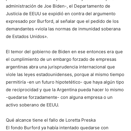
administración de Joe Biden-, el Departamento de
Justicia de EEUU se expidió en contra del argumento
expresado por Burford, al señalar que el pedido de los
demandantes «viola las normas de inmunidad soberana
de Estados Unidos».
El temor del gobierno de Biden en ese entonces era que
el cumplimiento de un embargo forzado de empresas
argentinas abra una jurisprudencia internacional que
viole las leyes estadounidenses, porque al mismo tiempo
permitiría -en un futuro hipotetético- que haya algún tipo
de reciprocidad y que la Argentina pueda hacer lo mismo
-quedarse forzadamente- con alguna empresa o un
activo soberano de EEUU.
Qué alcance tiene el fallo de Loretta Preska
El fondo Burford ya había intentado quedarse con