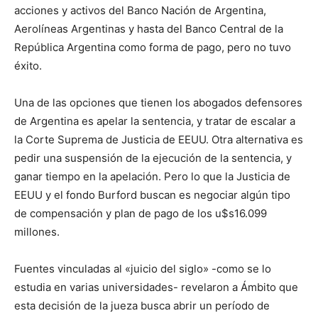
acciones y activos del Banco Nación de Argentina,
Aerolíneas Argentinas y hasta del Banco Central de la
República Argentina como forma de pago, pero no tuvo
éxito.
Una de las opciones que tienen los abogados defensores
de Argentina es apelar la sentencia, y tratar de escalar a
la Corte Suprema de Justicia de EEUU. Otra alternativa es
pedir una suspensión de la ejecución de la sentencia, y
ganar tiempo en la apelación. Pero lo que la Justicia de
EEUU y el fondo Burford buscan es negociar algún tipo
de compensación y plan de pago de los u$s16.099
millones.
Fuentes vinculadas al «juicio del siglo» -como se lo
estudia en varias universidades- revelaron a Ámbito que
esta decisión de la jueza busca abrir un período de