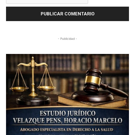
- Publicidad -