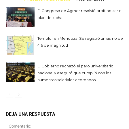
El Congreso de Agmer resolvió profundizar el
plan de lucha
Temblor en Mendoza: Se registró un sismo de
4.6 de magnitud
El Gobierno rechazó el paro universitario
nacional y aseguró que cumplió con los
aumentos salariales acordados
DEJA UNA RESPUESTA