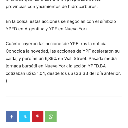
provincias con yacimientos de hidrocarburos.
En la bolsa, estas acciones se negocian con el símbolo
YPFD en Argentina y YPF en Nueva York.
Cuánto cayeron las accionesde YPF tras la noticia
Conocida la novedad, las acciones de YPF aceleraron su
caída, y perdían un 6,89% en Wall Street. Pasada media
jornada bursátil en Nueva York la acción YPFD.BA
cotizaban u$s31,04, desde los u$s33,33 del día anterior.
(