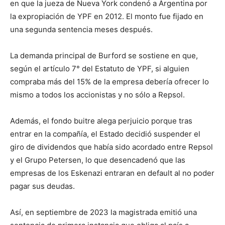
en que la jueza de Nueva York condenó a Argentina por
la expropiación de YPF en 2012. El monto fue fijado en
una segunda sentencia meses después.
La demanda principal de Burford se sostiene en que,
según el artículo 7° del Estatuto de YPF, si alguien
compraba más del 15% de la empresa debería ofrecer lo
mismo a todos los accionistas y no sólo a Repsol.
Además, el fondo buitre alega perjuicio porque tras
entrar en la compañía, el Estado decidió suspender el
giro de dividendos que había sido acordado entre Repsol
y el Grupo Petersen, lo que desencadenó que las
empresas de los Eskenazi entraran en default al no poder
pagar sus deudas.
Así, en septiembre de 2023 la magistrada emitió una