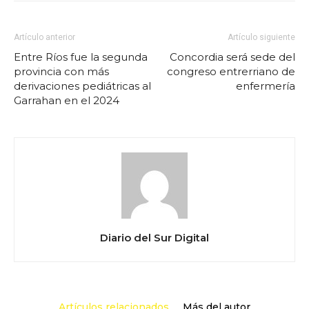
Artículo anterior
Artículo siguiente
Entre Ríos fue la segunda
Concordia será sede del
provincia con más
congreso entrerriano de
derivaciones pediátricas al
enfermería
Garrahan en el 2024
Diario del Sur Digital
Artículos relacionados
Más del autor