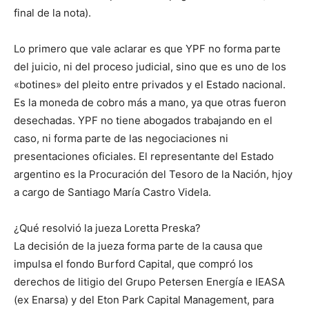
final de la nota).
Lo primero que vale aclarar es que YPF no forma parte
del juicio, ni del proceso judicial, sino que es uno de los
«botines» del pleito entre privados y el Estado nacional.
Es la moneda de cobro más a mano, ya que otras fueron
desechadas. YPF no tiene abogados trabajando en el
caso, ni forma parte de las negociaciones ni
presentaciones oficiales. El representante del Estado
argentino es la Procuración del Tesoro de la Nación, hjoy
a cargo de Santiago María Castro Videla.
¿Qué resolvió la jueza Loretta Preska?
La decisión de la jueza forma parte de la causa que
impulsa el fondo Burford Capital, que compró los
derechos de litigio del Grupo Petersen Energía e IEASA
(ex Enarsa) y del Eton Park Capital Management, para