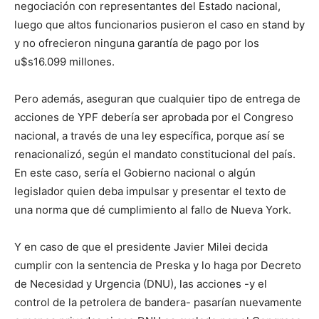
negociación con representantes del Estado nacional,
luego que altos funcionarios pusieron el caso en stand by
y no ofrecieron ninguna garantía de pago por los
u$s16.099 millones.
Pero además, aseguran que cualquier tipo de entrega de
acciones de YPF debería ser aprobada por el Congreso
nacional, a través de una ley específica, porque así se
renacionalizó, según el mandato constitucional del país.
En este caso, sería el Gobierno nacional o algún
legislador quien deba impulsar y presentar el texto de
una norma que dé cumplimiento al fallo de Nueva York.
Y en caso de que el presidente Javier Milei decida
cumplir con la sentencia de Preska y lo haga por Decreto
de Necesidad y Urgencia (DNU), las acciones -y el
control de la petrolera de bandera- pasarían nuevamente