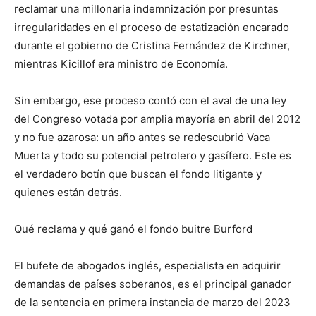
reclamar una millonaria indemnización por presuntas
irregularidades en el proceso de estatización encarado
durante el gobierno de Cristina Fernández de Kirchner,
mientras Kicillof era ministro de Economía.
Sin embargo, ese proceso contó con el aval de una ley
del Congreso votada por amplia mayoría en abril del 2012
y no fue azarosa: un año antes se redescubrió Vaca
Muerta y todo su potencial petrolero y gasífero. Este es
el verdadero botín que buscan el fondo litigante y
quienes están detrás.
Qué reclama y qué ganó el fondo buitre Burford
El bufete de abogados inglés, especialista en adquirir
demandas de países soberanos, es el principal ganador
de la sentencia en primera instancia de marzo del 2023