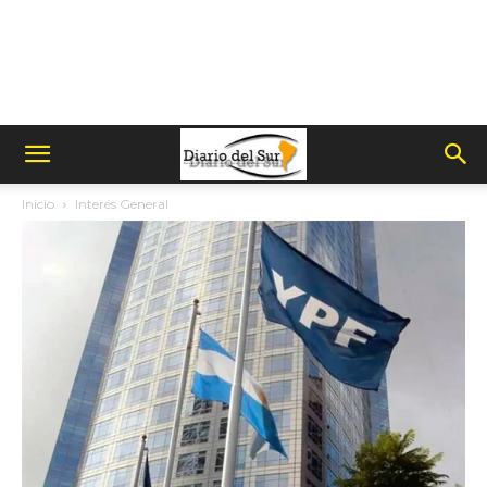
Inicio
Interés General