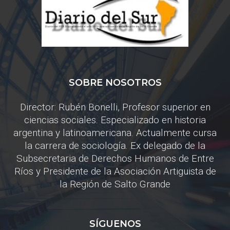
SOBRE NOSOTROS
Director: Rubén Bonelli, Profesor superior en
ciencias sociales. Especializado en historia
argentina y latinoamericana. Actualmente cursa
la carrera de sociología. Ex delegado de la
Subsecretaria de Derechos Humanos de Entre
Ríos y Presidente de la Asociación Artiguista de
la Región de Salto Grande
SÍGUENOS