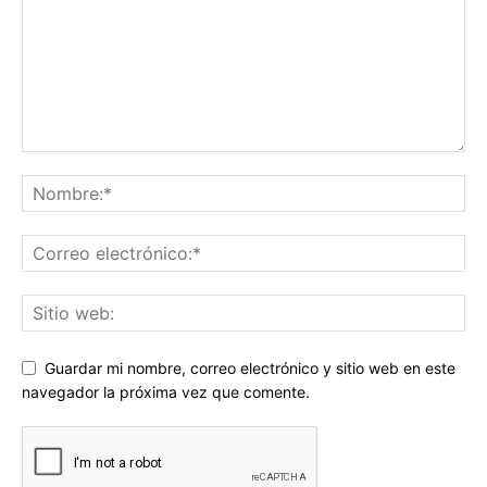
Guardar mi nombre, correo electrónico y sitio web en este
navegador la próxima vez que comente.