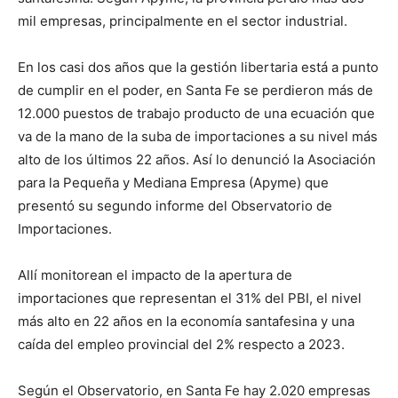
mil empresas, principalmente en el sector industrial.
En los casi dos años que la gestión libertaria está a punto
de cumplir en el poder, en Santa Fe se perdieron más de
12.000 puestos de trabajo producto de una ecuación que
va de la mano de la suba de importaciones a su nivel más
alto de los últimos 22 años. Así lo denunció la Asociación
para la Pequeña y Mediana Empresa (Apyme) que
presentó su segundo informe del Observatorio de
Importaciones.
Allí monitorean el impacto de la apertura de
importaciones que representan el 31% del PBI, el nivel
más alto en 22 años en la economía santafesina y una
caída del empleo provincial del 2% respecto a 2023.
Según el Observatorio, en Santa Fe hay 2.020 empresas