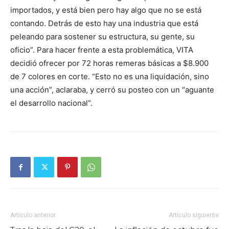
importados, y está bien pero hay algo que no se está
contando. Detrás de esto hay una industria que está
peleando para sostener su estructura, su gente, su
oficio”. Para hacer frente a esta problemática, VITA
decidió ofrecer por 72 horas remeras básicas a $8.900
de 7 colores en corte. “Esto no es una liquidación, sino
una acción”, aclaraba, y cerró su posteo con un “aguante
el desarrollo nacional”.
Artículo anterior
Artículo siguiente