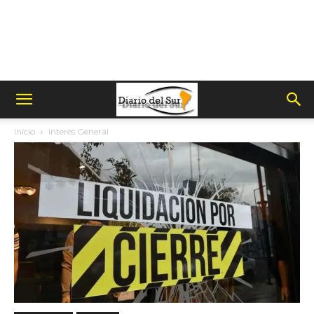
Inicio
Interés General