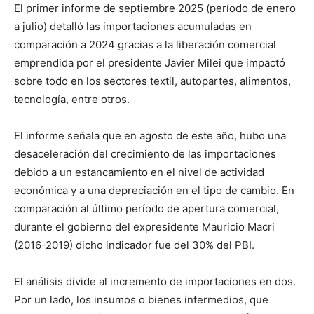
El primer informe de septiembre 2025 (período de enero
a julio) detalló las importaciones acumuladas en
comparación a 2024 gracias a la liberación comercial
emprendida por el presidente Javier Milei que impactó
sobre todo en los sectores textil, autopartes, alimentos,
tecnología, entre otros.
El informe señala que en agosto de este año, hubo una
desaceleración del crecimiento de las importaciones
debido a un estancamiento en el nivel de actividad
económica y a una depreciación en el tipo de cambio. En
comparación al último período de apertura comercial,
durante el gobierno del expresidente Mauricio Macri
(2016-2019) dicho indicador fue del 30% del PBI.
El análisis divide al incremento de importaciones en dos.
Por un lado, los insumos o bienes intermedios, que