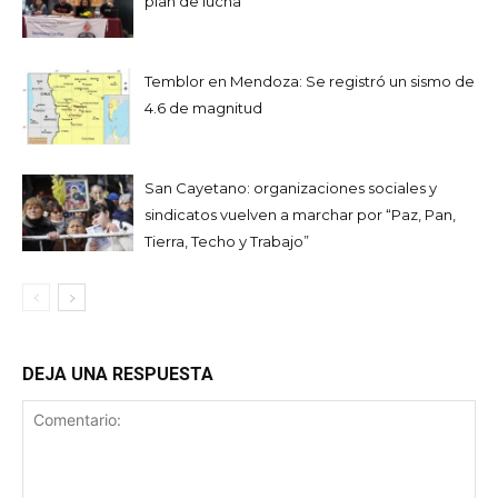
plan de lucha
Temblor en Mendoza: Se registró un sismo de
4.6 de magnitud
San Cayetano: organizaciones sociales y
sindicatos vuelven a marchar por “Paz, Pan,
Tierra, Techo y Trabajo”
DEJA UNA RESPUESTA