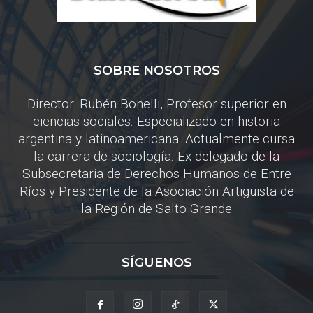
SOBRE NOSOTROS
Director: Rubén Bonelli, Profesor superior en
ciencias sociales. Especializado en historia
argentina y latinoamericana. Actualmente cursa
la carrera de sociología. Ex delegado de la
Subsecretaria de Derechos Humanos de Entre
Ríos y Presidente de la Asociación Artiguista de
la Región de Salto Grande
SÍGUENOS