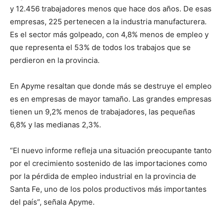
y 12.456 trabajadores menos que hace dos años. De esas
empresas, 225 pertenecen a la industria manufacturera.
Es el sector más golpeado, con 4,8% menos de empleo y
que representa el 53% de todos los trabajos que se
perdieron en la provincia.
En Apyme resaltan que donde más se destruye el empleo
es en empresas de mayor tamaño. Las grandes empresas
tienen un 9,2% menos de trabajadores, las pequeñas
6,8% y las medianas 2,3%.
“El nuevo informe refleja una situación preocupante tanto
por el crecimiento sostenido de las importaciones como
por la pérdida de empleo industrial en la provincia de
Santa Fe, uno de los polos productivos más importantes
del país”, señala Apyme.