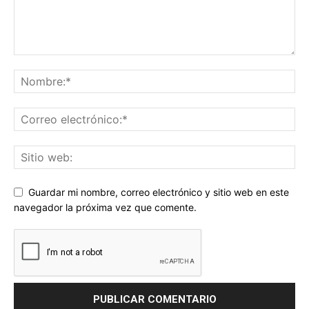
Guardar mi nombre, correo electrónico y sitio web en este
navegador la próxima vez que comente.