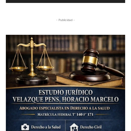
- Publicidad -