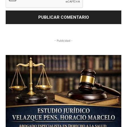
- Publicidad -