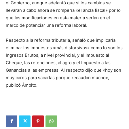
el Gobierno, aunque adelantó que si los cambios se
llevaran a cabo ahora se rompería «el ancla fiscal» por lo
que las modificaciones en esta materia serían en el
marco de potenciar una reforma laboral.
Respecto a la reforma tributaria, señaló que implicaría
eliminar los impuestos «más distorsivos» como lo son los
Ingresos Brutos, a nivel provincial, y el Impuesto al
Cheque, las retenciones, al agro y el Impuesto a las
Ganancias a las empresas. Al respecto dijo que «hoy son
muy caros para sacarlas porque recaudan mucho»,
publicó Ámbito.