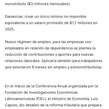
monotributo ($3 millones mensuales).
Ganancias: crear un único mínimo no imponible
equivalente a un salario promedio de $1,7 millones en
2025.
Nuevo régimen de empleo: para las empresas con
empleados en relación de dependencia se plantea la
reducción de contribuciones y aportes para nuevas
relaciones laborales. Aplicaría también para trabajadores
que estuvieron 6 meses sin empleo y exmonotributistas.
En el marco de la Conferencia Anual organizada por la
Fundación de Investigaciones Económicas
Latinoamericanas (FIEL), el ministro de Economía, Luis
Caputo, dio detalles de la reforma tributaria que prepara