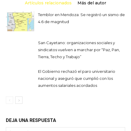
Artículos relacionados
Más del autor
Temblor en Mendoza: Se registró un sismo de
4.6 de magnitud
San Cayetano: organizaciones sociales y
sindicatos vuelven a marchar por “Paz, Pan,
Tierra, Techo y Trabajo”
El Gobierno rechazó el paro universitario
nacional y aseguró que cumplió con los
aumentos salariales acordados
DEJA UNA RESPUESTA