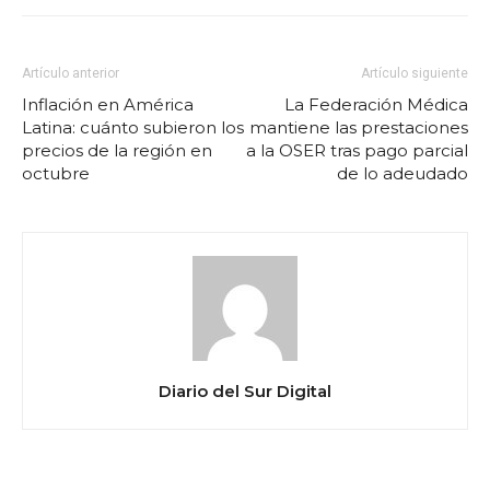
Artículo anterior
Artículo siguiente
Inflación en América
La Federación Médica
Latina: cuánto subieron los
mantiene las prestaciones
precios de la región en
a la OSER tras pago parcial
octubre
de lo adeudado
Diario del Sur Digital