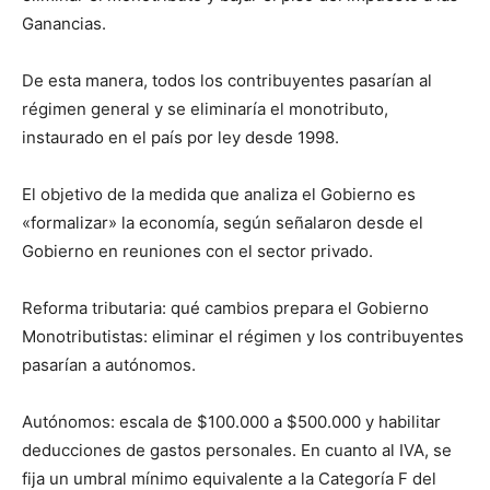
Ganancias.
De esta manera, todos los contribuyentes pasarían al
régimen general y se eliminaría el monotributo,
instaurado en el país por ley desde 1998.
El objetivo de la medida que analiza el Gobierno es
«formalizar» la economía, según señalaron desde el
Gobierno en reuniones con el sector privado.
Reforma tributaria: qué cambios prepara el Gobierno
Monotributistas: eliminar el régimen y los contribuyentes
pasarían a autónomos.
Autónomos: escala de $100.000 a $500.000 y habilitar
deducciones de gastos personales. En cuanto al IVA, se
fija un umbral mínimo equivalente a la Categoría F del