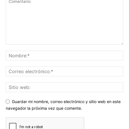
Guardar mi nombre, correo electrónico y sitio web en este
navegador la próxima vez que comente.