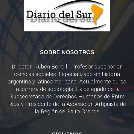
SOBRE NOSOTROS
Director: Rubén Bonelli, Profesor superior en
ciencias sociales. Especializado en historia
argentina y latinoamericana. Actualmente cursa
la carrera de sociología. Ex delegado de la
Subsecretaria de Derechos Humanos de Entre
Ríos y Presidente de la Asociación Artiguista de
la Región de Salto Grande