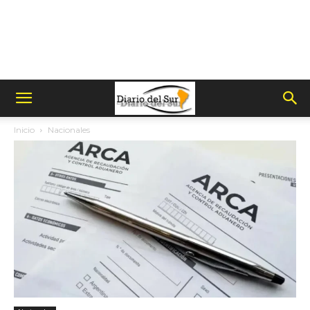
Inicio
Nacionales