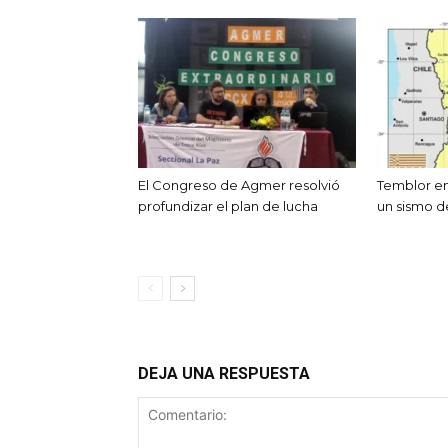
El Congreso de Agmer resolvió
Temblor en
profundizar el plan de lucha
un sismo d
DEJA UNA RESPUESTA