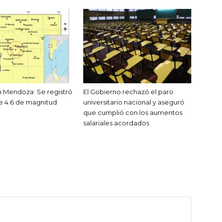
 Mendoza: Se registró
El Gobierno rechazó el paro
e 4.6 de magnitud
universitario nacional y aseguró
que cumplió con los aumentos
salariales acordados