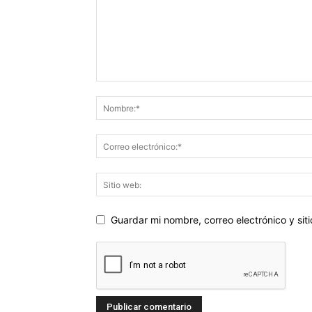
Guardar mi nombre, correo electrónico y si