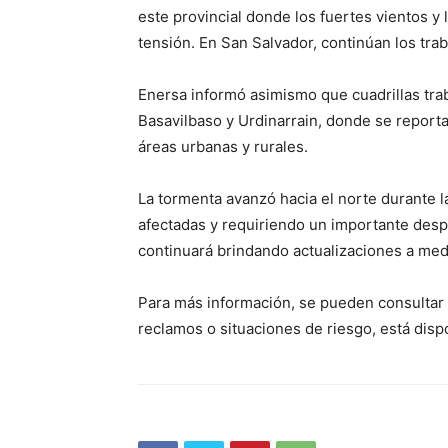
este provincial donde los fuertes vientos y 
tensión. En San Salvador, continúan los tra
Enersa informó asimismo que cuadrillas trab
Basavilbaso y Urdinarrain, donde se reporta
áreas urbanas y rurales.
La tormenta avanzó hacia el norte durante 
afectadas y requiriendo un importante desp
continuará brindando actualizaciones a med
Para más información, se pueden consultar 
reclamos o situaciones de riesgo, está disp