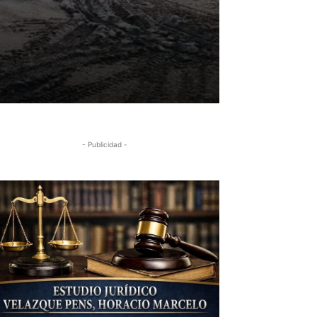
- Publicidad -