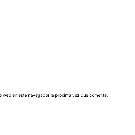
tio web en este navegador la próxima vez que comente.