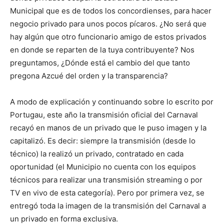
Municipal que es de todos los concordienses, para hacer
negocio privado para unos pocos pícaros. ¿No será que
hay algún que otro funcionario amigo de estos privados
en donde se reparten de la tuya contribuyente? Nos
preguntamos, ¿Dónde está el cambio del que tanto
pregona Azcué del orden y la transparencia?
A modo de explicación y continuando sobre lo escrito por
Portugau, este año la transmisión oficial del Carnaval
recayó en manos de un privado que le puso imagen y la
capitalizó. Es decir: siempre la transmisión (desde lo
técnico) la realizó un privado, contratado en cada
oportunidad (el Municipio no cuenta con los equipos
técnicos para realizar una transmisión streaming o por
TV en vivo de esta categoría). Pero por primera vez, se
entregó toda la imagen de la transmisión del Carnaval a
un privado en forma exclusiva.