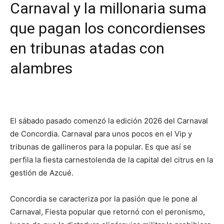
Carnaval y la millonaria suma
que pagan los concordienses
en tribunas atadas con
alambres
El sábado pasado comenzó la edición 2026 del Carnaval
de Concordia. Carnaval para unos pocos en el Vip y
tribunas de gallineros para la popular. Es que así se
perfila la fiesta carnestolenda de la capital del citrus en la
gestión de Azcué.
Concordia se caracteriza por la pasión que le pone al
Carnaval, Fiesta popular que retornó con el peronismo,