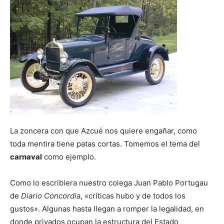
La zoncera con que Azcué nos quiere engañar, como
toda mentira tiene patas cortas. Tomemos el tema del
carnaval
como ejemplo.
Como lo escribiera nuestro colega Juan Pablo Portugau
de
Diario Concordi
a, «críticas hubo y de todos los
gustos». Algunas hasta llegan a romper la legalidad, en
donde privados ocupan la estructura del Estado