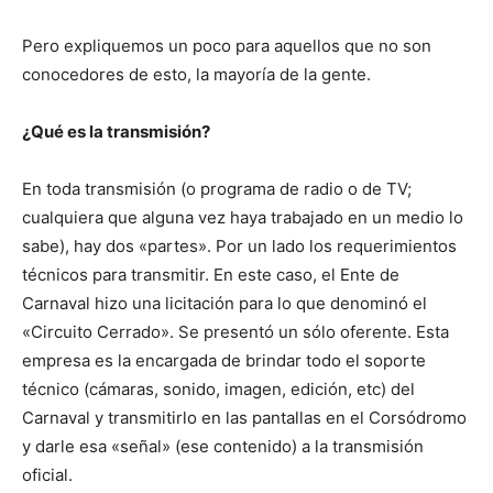
Pero expliquemos un poco para aquellos que no son
conocedores de esto, la mayoría de la gente.
¿Qué es la transmisión?
En toda transmisión (o programa de radio o de TV;
cualquiera que alguna vez haya trabajado en un medio lo
sabe), hay dos «partes». Por un lado los requerimientos
técnicos para transmitir. En este caso, el Ente de
Carnaval hizo una licitación para lo que denominó el
«Circuito Cerrado». Se presentó un sólo oferente. Esta
empresa es la encargada de brindar todo el soporte
técnico (cámaras, sonido, imagen, edición, etc) del
Carnaval y transmitirlo en las pantallas en el Corsódromo
y darle esa «señal» (ese contenido) a la transmisión
oficial.