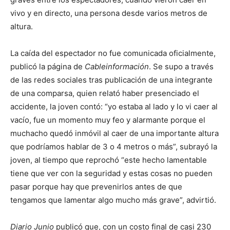
vivo y en directo, una persona desde varios metros de
altura.
La caída del espectador no fue comunicada oficialmente,
publicó la página de
Cableinformación
. Se supo a través
de las redes sociales tras publicación de una integrante
de una comparsa, quien relató haber presenciado el
accidente, la joven contó: “yo estaba al lado y lo vi caer al
vacío, fue un momento muy feo y alarmante porque el
muchacho quedó inmóvil al caer de una importante altura
que podríamos hablar de 3 o 4 metros o más”, subrayó la
joven, al tiempo que reprochó “este hecho lamentable
tiene que ver con la seguridad y estas cosas no pueden
pasar porque hay que prevenirlos antes de que
tengamos que lamentar algo mucho más grave”, advirtió.
Diario Junio
publicó que, con un costo final de casi 230