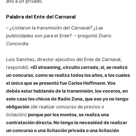
año a un privado.
Palabra del Ente del Carnaval
– ¿Licitaron la transmisión del Carnaval? ¿Las
publicidades son para el Ente? –
preguntó
Diario
Concordia
Luis Sanchez, director ejecutivo del Ente de Carnaval,
respondió:
«El streaming, circuito cerrado, sí, se realizó
un concurso, como se realiza todos los años, a los cuales
el único que se presentó fue Carlos Hoffmann. Vos
debés estar hablando de la transmisión, los voceros, en
este caso los chicos de Radio Zona, que eso yo no tengo
obligación
(de realizar concurso de precios o
licitación)
porque por los montos, se realiza una
contratación directa. No tengo la necesidad de realizar
un concurso o una licitación privada o una licitación