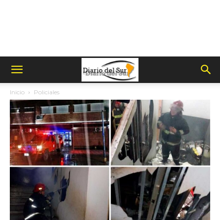
Inicio
Policiales