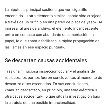
La hipótesis principal sostiene que «un cigarrillo
encendido -u otro elemento similar- habría sido arrojado
a través de un orificio en una pared de placa de yeso». Al
ingresar al área de archivo, el elemento incandescente
entró en contacto con abundante documentación en
papel, lo que «habría facilitado la rápida propagación de
las llamas en ese espacio puntual».
Se descartan causas accidentales
Tras una minuciosa inspección ocular y el análisis de
residuos, los peritos fueron concluyentes al momento de
descartar otros escenarios. En sus conclusiones,
«habrían descartado, en principio, una falla eléctrica u
otra causa accidental», lo que sitúa la investigación bajo
la carátula de una posible intencionalidad.