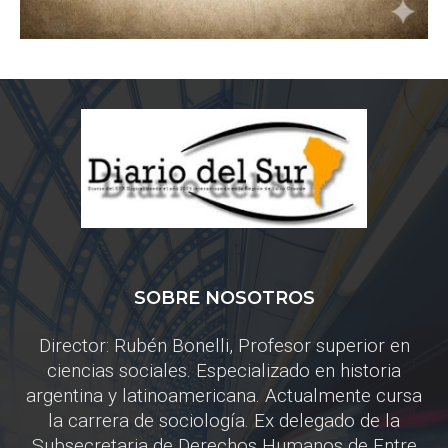
SOBRE NOSOTROS
Director: Rubén Bonelli, Profesor superior en
ciencias sociales. Especializado en historia
argentina y latinoamericana. Actualmente cursa
la carrera de sociología. Ex delegado de la
Subsecretaria de Derechos Humanos de Entre