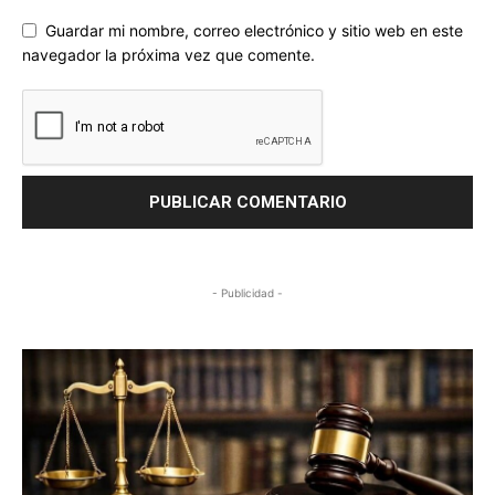
Guardar mi nombre, correo electrónico y sitio web en este
navegador la próxima vez que comente.
- Publicidad -