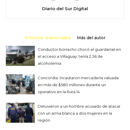
Diario del Sur Digital
Artículos relacionados
Más del autor
Conductor borracho chocó el guardarrail en
el acceso a Villaguay: tenía 2,36 de
alcoholemia
Concordia: incautaron mercadería valuada
en más de $580 millones durante un
operativo en la Ruta 14
Detuvieron a un hombre acusado de atacar
con un arma blanca a dos mujeres en la
región