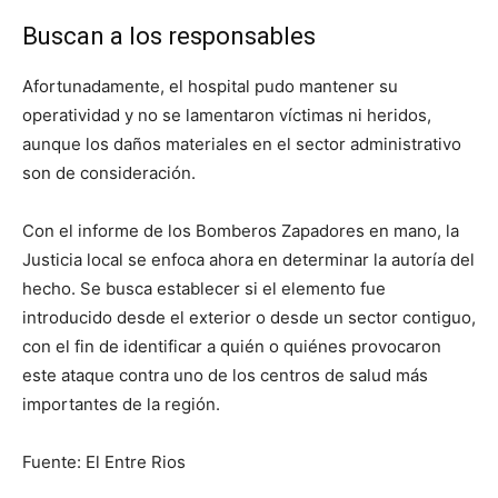
Buscan a los responsables
Afortunadamente, el hospital pudo mantener su
operatividad y no se lamentaron víctimas ni heridos,
aunque los daños materiales en el sector administrativo
son de consideración.
Con el informe de los Bomberos Zapadores en mano, la
Justicia local se enfoca ahora en determinar la autoría del
hecho. Se busca establecer si el elemento fue
introducido desde el exterior o desde un sector contiguo,
con el fin de identificar a quién o quiénes provocaron
este ataque contra uno de los centros de salud más
importantes de la región.
Fuente: El Entre Rios