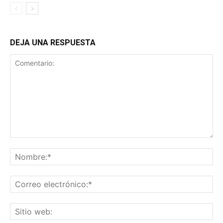
DEJA UNA RESPUESTA