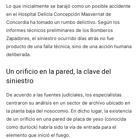
Lo que inicialmente se barajó como un posible accidente
en el Hospital Delicia Concepción Masvernat de
Concordia ha tomado un rumbo delictivo. Según los
informes técnicos preliminares de los Bomberos
Zapadores, el siniestro ocurrido días atrás no fue
producto de una falla técnica, sino de una acción humana
deliberada.
Un orificio en la pared, la clave del
siniestro
De acuerdo a las fuentes judiciales, los especialistas
centraron su análisis en un sector de archivo ubicado en
la planta baja del nosocomio. En dicho lugar, la existencia
de un orificio en una pared de placa de yeso (conocida
como durlock) habría sido la vía de entrada para el
elemento que inició el fuego.