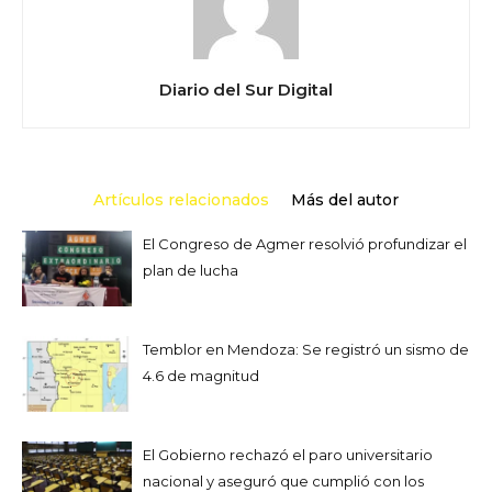
Diario del Sur Digital
Artículos relacionados
Más del autor
El Congreso de Agmer resolvió profundizar el
plan de lucha
Temblor en Mendoza: Se registró un sismo de
4.6 de magnitud
El Gobierno rechazó el paro universitario
nacional y aseguró que cumplió con los