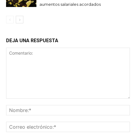
aumentos salariales acordados
DEJA UNA RESPUESTA