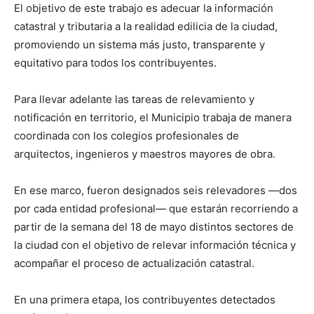
El objetivo de este trabajo es adecuar la información
catastral y tributaria a la realidad edilicia de la ciudad,
promoviendo un sistema más justo, transparente y
equitativo para todos los contribuyentes.
Para llevar adelante las tareas de relevamiento y
notificación en territorio, el Municipio trabaja de manera
coordinada con los colegios profesionales de
arquitectos, ingenieros y maestros mayores de obra.
En ese marco, fueron designados seis relevadores —dos
por cada entidad profesional— que estarán recorriendo a
partir de la semana del 18 de mayo distintos sectores de
la ciudad con el objetivo de relevar información técnica y
acompañar el proceso de actualización catastral.
En una primera etapa, los contribuyentes detectados