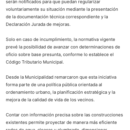
serán notificados para que puedan regularizar
voluntariamente su situación mediante la presentación
de la documentación técnica correspondiente y la
Declaración Jurada de mejoras.
Solo en caso de incumplimiento, la normativa vigente
prevé la posibilidad de avanzar con determinaciones de
oficio sobre base presunta, conforme lo establece el
Código Tributario Municipal.
Desde la Municipalidad remarcaron que esta iniciativa
forma parte de una política pública orientada al
ordenamiento urbano, la planificación estratégica y la
mejora de la calidad de vida de los vecinos.
Contar con información precisa sobre las construcciones
existentes permite proyectar de manera más eficiente
redes de agua, cloacas y alumbrado, dimensionar