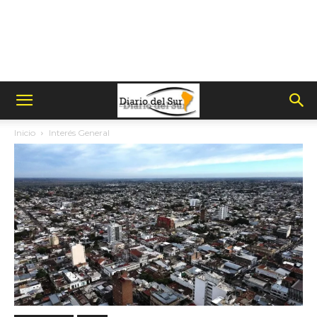
Inicio
Interés General