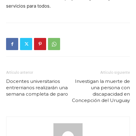
servicios para todos.
Artículo anterior
Artículo siguiente
Docentes universitarios
Investigan la muerte de
entrerrianos realizarán una
una persona con
semana completa de paro
discapacidad en
Concepción del Uruguay