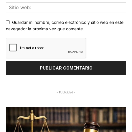
Guardar mi nombre, correo electrónico y sitio web en este
navegador la próxima vez que comente.
- Publicidad -