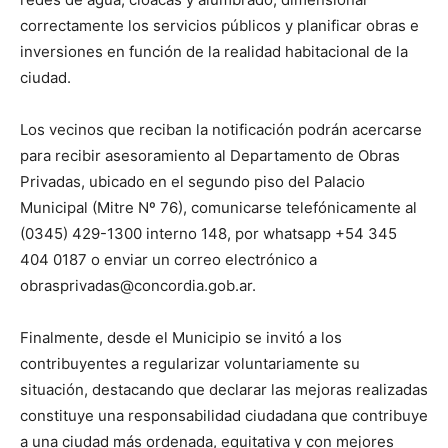
correctamente los servicios públicos y planificar obras e
inversiones en función de la realidad habitacional de la
ciudad.
Los vecinos que reciban la notificación podrán acercarse
para recibir asesoramiento al Departamento de Obras
Privadas, ubicado en el segundo piso del Palacio
Municipal (Mitre Nº 76), comunicarse telefónicamente al
(0345) 429-1300 interno 148, por whatsapp +54 345
404 0187 o enviar un correo electrónico a
obrasprivadas@concordia.gob.ar.
Finalmente, desde el Municipio se invitó a los
contribuyentes a regularizar voluntariamente su
situación, destacando que declarar las mejoras realizadas
constituye una responsabilidad ciudadana que contribuye
a una ciudad más ordenada, equitativa y con mejores