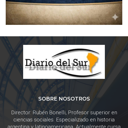
SOBRE NOSOTROS
Director: Rubén Bonelli, Profesor superior en
ciencias sociales. Especializado en historia
argentina y latinoamericana. Actualmente cursa