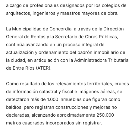
a cargo de profesionales designados por los colegios de
arquitectos, ingenieros y maestros mayores de obra.
La Municipalidad de Concordia, a través de la Dirección
General de Rentas y la Secretaría de Obras Públicas,
continúa avanzando en un proceso integral de
actualización y ordenamiento del padrón inmobiliario de
la ciudad, en articulación con la Administradora Tributaria
de Entre Ríos (ATER).
Como resultado de los relevamientos territoriales, cruces
de información catastral y fiscal e imágenes aéreas, se
detectaron más de 1.000 inmuebles que figuran como
baldíos, pero registran construcciones y mejoras no
declaradas, alcanzando aproximadamente 250.000
metros cuadrados incorporados sin registrar.