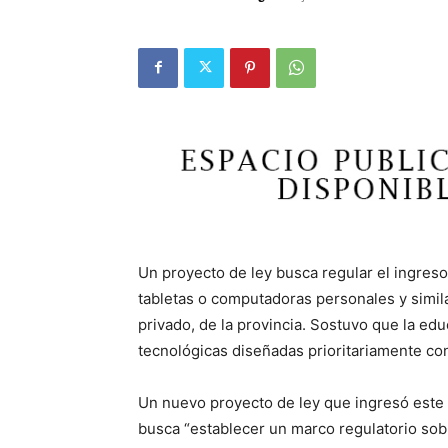
Un proyecto de ley busca regular el ingreso,
tabletas o computadoras personales y similare
privado, de la provincia. Sostuvo que la e
tecnológicas diseñadas prioritariamente co
Un nuevo proyecto de ley que ingresó este 
busca “establecer un marco regulatorio sobr