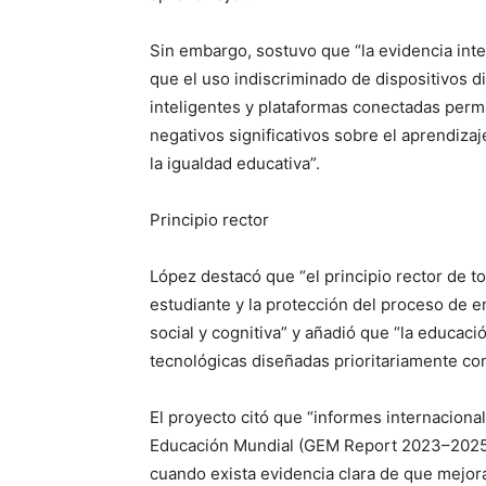
Sin embargo, sostuvo que “la evidencia int
que el uso indiscriminado de dispositivos di
inteligentes y plataformas conectadas per
negativos significativos sobre el aprendizaje
la igualdad educativa”.
Principio rector
López destacó que “el principio rector de to
estudiante y la protección del proceso de
social y cognitiva” y añadió que “la educa
tecnológicas diseñadas prioritariamente co
El proyecto citó que “informes internacion
Educación Mundial (GEM Report 2023–2025) 
cuando exista evidencia clara de que mejor