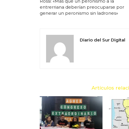
Rossi: «Mas que un peronismo a la
entrerriana deberían preocuparse por
generar un peronismo sin ladrones»
Diario del Sur Digital
Artículos rela