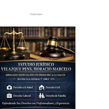
- Publicidad -