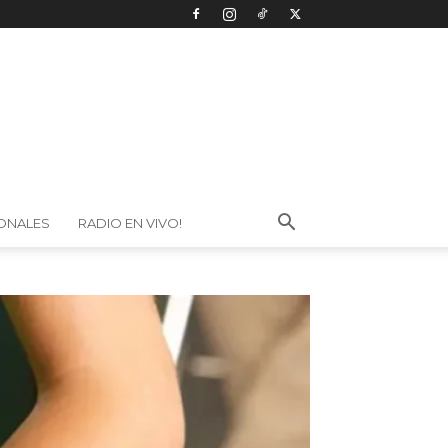
IONALES
RADIO EN VIVO!