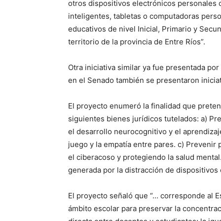
otros dispositivos electrónicos personales 
inteligentes, tabletas o computadoras perso
educativos de nivel Inicial, Primario y Secun
territorio de la provincia de Entre Ríos”.
Otra iniciativa similar ya fue presentada po
en el Senado también se presentaron inicia
El proyecto enumeró la finalidad que preten
siguientes bienes jurídicos tutelados: a) Pr
el desarrollo neurocognitivo y el aprendizaje
juego y la empatía entre pares. c) Prevenir 
el ciberacoso y protegiendo la salud mental
generada por la distracción de dispositivos 
El proyecto señaló que “… corresponde al Es
ámbito escolar para preservar la concentrac