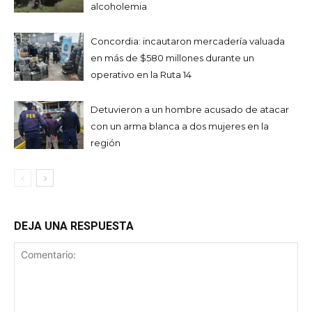
alcoholemia
Concordia: incautaron mercadería valuada
en más de $580 millones durante un
operativo en la Ruta 14
Detuvieron a un hombre acusado de atacar
con un arma blanca a dos mujeres en la
región
DEJA UNA RESPUESTA