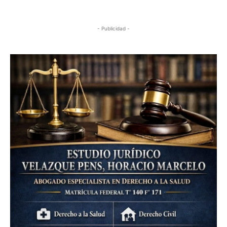
- Publicidad -