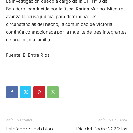
La investigación quedó a cargo de la UFI N° 8 de
Baradero, conducida por la fiscal Karina Marino. Mientras
avanza la causa judicial para determinar las
circunstancias del hecho, la comunidad de Victoria
continúa conmocionada por la muerte de tres integrantes
de una misma familia.
Fuente: El Entre Rios
Artículo anterior
Artículo siguiente
Estafadores exhibían
Día del Padre 2026: las