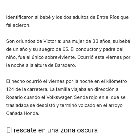
Identificaron al bebé y los dos adultos de Entre Ríos que
fallecieron.
Son oriundos de Victoria: una mujer de 33 años, su bebé
de un año y su suegro de 65. El conductor y padre del
niño, fue el único sobreviviente. Ocurrió este viernes por
la noche a la altura de Baradero.
El hecho ocurrió el viernes por la noche en el kilómetro
124 de la carretera. La familia viajaba en dirección a
Rosario cuando el Volkswagen Senda rojo en el que se
trasladaba se despistó y terminó volcado en el arroyo
Cañada Honda.
El rescate en una zona oscura