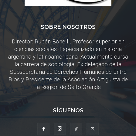
SOBRE NOSOTROS
Director: Rubén Bonelli, Profesor superior en
ciencias sociales. Especializado en historia
argentina y latinoamericana. Actualmente cursa
la carrera de sociología. Ex delegado de la
Subsecretaria de Derechos Humanos de Entre
Ríos y Presidente de la Asociación Artiguista de
la Región de Salto Grande
SÍGUENOS