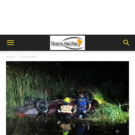
Inicio
Policiales