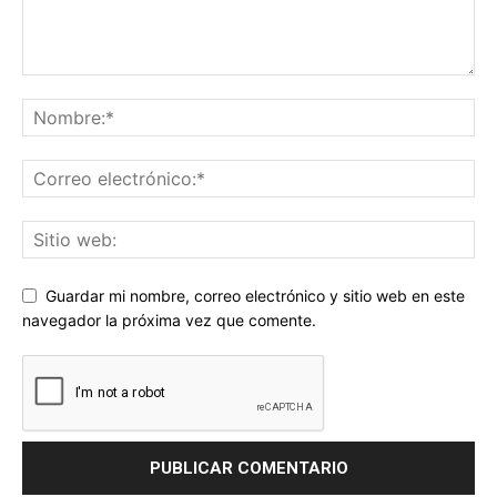
Guardar mi nombre, correo electrónico y sitio web en este
navegador la próxima vez que comente.