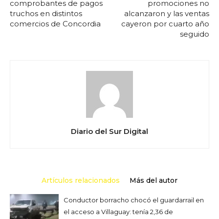
comprobantes de pagos
promociones no
truchos en distintos
alcanzaron y las ventas
comercios de Concordia
cayeron por cuarto año
seguido
Diario del Sur Digital
Artículos relacionados
Más del autor
Conductor borracho chocó el guardarrail en
el acceso a Villaguay: tenía 2,36 de