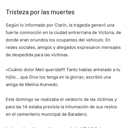
Tristeza por las muertes
Según lo informado por Clarín, la tragedia generó una
fuerte conmoción en la ciudad entrerriana de Victoria, de
donde eran oriundos los ocupantes del vehículo. En
redes sociales, amigos y allegados expresaron mensajes
de despedida para las víctimas.
«Cuánto dolor Meli querida!!!! Tanto habías anhelado a tu
hijito… que Dios los tenga en la gloria», escribió una
amiga de Melina Acevedo.
Este domingo se realizaba el velatorio de las víctimas y
para las 14 estaba prevista la inhumación de sus restos
en el cementerio municipal de Baradero.