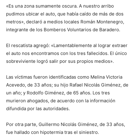
«Es una zona sumamente oscura. A nuestro arribo
pudimos ubicar el auto, que había caído de más de dos
metros», declaró a medios locales Román Montenegro,
integrante de los Bomberos Voluntarios de Baradero.
El rescatista agregó: «Lamentablemente al lograr extraer
el auto nos encontramos con los tres fallecidos. El único
sobreviviente logró salir por sus propios medios».
Las víctimas fueron identificadas como Melina Victoria
Acevedo, de 33 años; su hijo Rafael Nicolás Giménez, de
un año; y Rodolfo Giménez, de 65 años. Los tres
murieron ahogados, de acuerdo con la información
difundida por las autoridades.
Por otra parte, Guillermo Nicolás Giménez, de 33 años,
fue hallado con hipotermia tras el siniestro.