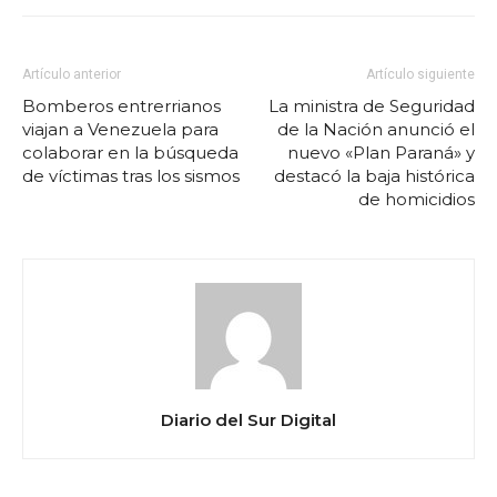
Artículo anterior
Artículo siguiente
Bomberos entrerrianos
La ministra de Seguridad
viajan a Venezuela para
de la Nación anunció el
colaborar en la búsqueda
nuevo «Plan Paraná» y
de víctimas tras los sismos
destacó la baja histórica
de homicidios
Diario del Sur Digital