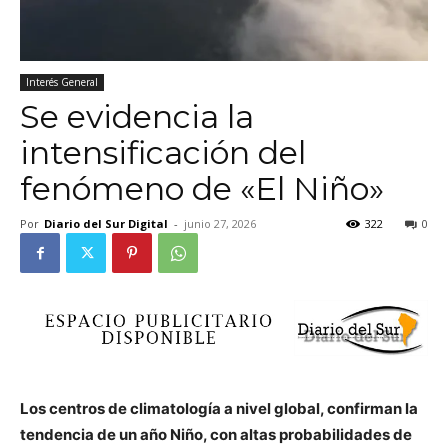
Interés General
Se evidencia la
intensificación del
fenómeno de «El Niño»
Por
Diario del Sur Digital
-
junio 27, 2026
322
0
Los centros de climatología a nivel global, confirman la
tendencia de un año Niño, con altas probabilidades de