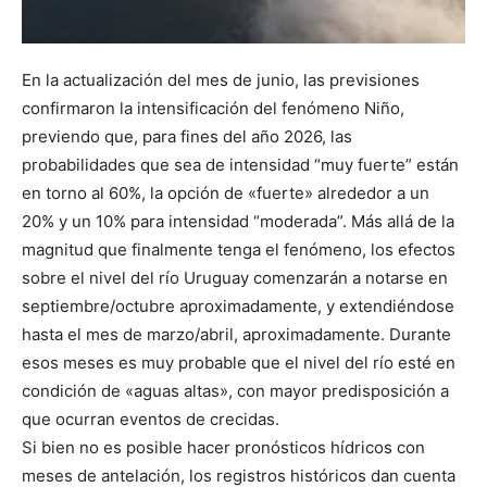
En la actualización del mes de junio, las previsiones
confirmaron la intensificación del fenómeno Niño,
previendo que, para fines del año 2026, las
probabilidades que sea de intensidad “muy fuerte” están
en torno al 60%, la opción de «fuerte» alrededor a un
20% y un 10% para intensidad “moderada”. Más allá de la
magnitud que finalmente tenga el fenómeno, los efectos
sobre el nivel del río Uruguay comenzarán a notarse en
septiembre/octubre aproximadamente, y extendiéndose
hasta el mes de marzo/abril, aproximadamente. Durante
esos meses es muy probable que el nivel del río esté en
condición de «aguas altas», con mayor predisposición a
que ocurran eventos de crecidas.
Si bien no es posible hacer pronósticos hídricos con
meses de antelación, los registros históricos dan cuenta