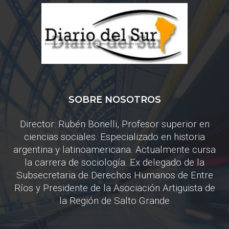
SOBRE NOSOTROS
Director: Rubén Bonelli, Profesor superior en
ciencias sociales. Especializado en historia
argentina y latinoamericana. Actualmente cursa
la carrera de sociología. Ex delegado de la
Subsecretaria de Derechos Humanos de Entre
Ríos y Presidente de la Asociación Artiguista de
la Región de Salto Grande