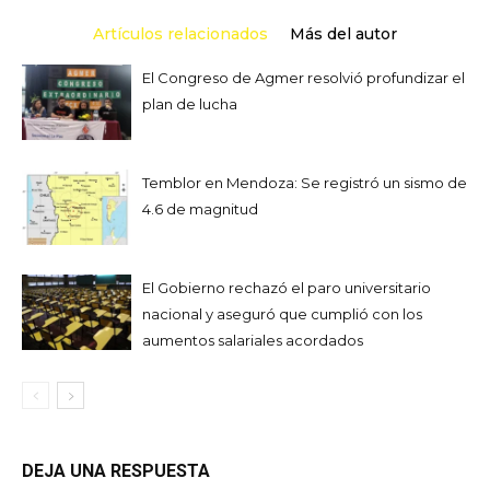
Artículos relacionados
Más del autor
El Congreso de Agmer resolvió profundizar el
plan de lucha
Temblor en Mendoza: Se registró un sismo de
4.6 de magnitud
El Gobierno rechazó el paro universitario
nacional y aseguró que cumplió con los
aumentos salariales acordados
DEJA UNA RESPUESTA