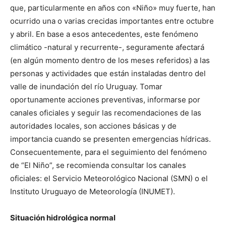
que, particularmente en años con «Niño» muy fuerte, han
ocurrido una o varias crecidas importantes entre octubre
y abril. En base a esos antecedentes, este fenómeno
climático -natural y recurrente-, seguramente afectará
(en algún momento dentro de los meses referidos) a las
personas y actividades que están instaladas dentro del
valle de inundación del río Uruguay. Tomar
oportunamente acciones preventivas, informarse por
canales oficiales y seguir las recomendaciones de las
autoridades locales, son acciones básicas y de
importancia cuando se presenten emergencias hídricas.
Consecuentemente, para el seguimiento del fenómeno
de “El Niño”, se recomienda consultar los canales
oficiales: el Servicio Meteorológico Nacional (SMN) o el
Instituto Uruguayo de Meteorología (INUMET).
Situación hidrológica normal