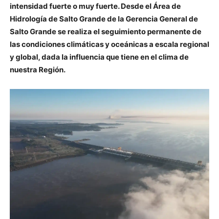
intensidad fuerte o muy fuerte. Desde el Área de
Hidrología de Salto Grande de la Gerencia General de
Salto Grande se realiza el seguimiento permanente de
las condiciones climáticas y oceánicas a escala regional
y global, dada la influencia que tiene en el clima de
nuestra Región.