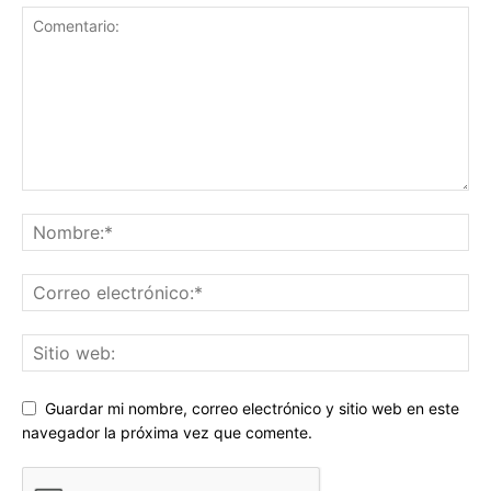
Guardar mi nombre, correo electrónico y sitio web en este
navegador la próxima vez que comente.