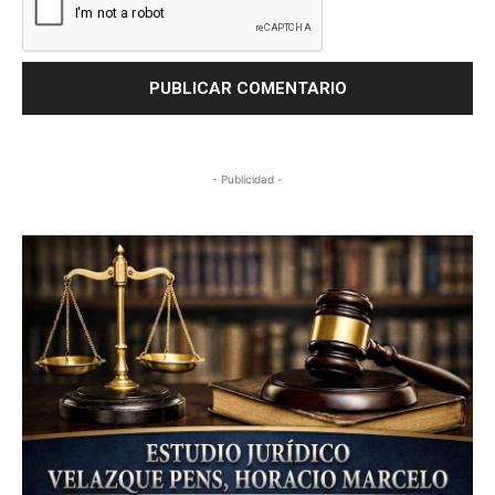
- Publicidad -