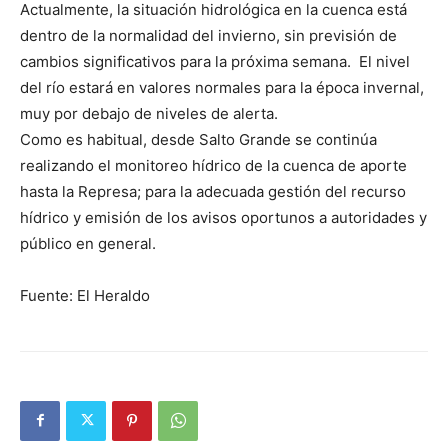
Actualmente, la situación hidrológica en la cuenca está
dentro de la normalidad del invierno, sin previsión de
cambios significativos para la próxima semana. El nivel
del río estará en valores normales para la época invernal,
muy por debajo de niveles de alerta.
Como es habitual, desde Salto Grande se continúa
realizando el monitoreo hídrico de la cuenca de aporte
hasta la Represa; para la adecuada gestión del recurso
hídrico y emisión de los avisos oportunos a autoridades y
público en general.
Fuente: El Heraldo