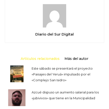
Diario del Sur Digital
Artículos relacionados
Más del autor
Este sábado se presentará el proyecto
«Paisajes del Yeruá» impulsado por el
«Complejo San Isidro»
Azcué dispuso un aumento salarial para los
«jubivivos» que tiene en la Municipalidad