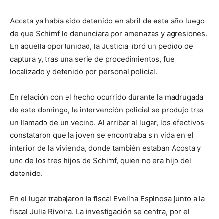
Acosta ya había sido detenido en abril de este año luego
de que Schimf lo denunciara por amenazas y agresiones.
En aquella oportunidad, la Justicia libró un pedido de
captura y, tras una serie de procedimientos, fue
localizado y detenido por personal policial.
En relación con el hecho ocurrido durante la madrugada
de este domingo, la intervención policial se produjo tras
un llamado de un vecino. Al arribar al lugar, los efectivos
constataron que la joven se encontraba sin vida en el
interior de la vivienda, donde también estaban Acosta y
uno de los tres hijos de Schimf, quien no era hijo del
detenido.
En el lugar trabajaron la fiscal Evelina Espinosa junto a la
fiscal Julia Rivoira. La investigación se centra, por el