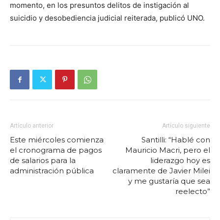
momento, en los presuntos delitos de instigación al
suicidio y desobediencia judicial reiterada, publicó UNO.
Artículo anterior
Artículo siguiente
Este miércoles comienza
Santilli: “Hablé con
el cronograma de pagos
Mauricio Macri, pero el
de salarios para la
liderazgo hoy es
administración pública
claramente de Javier Milei
y me gustaría que sea
reelecto”