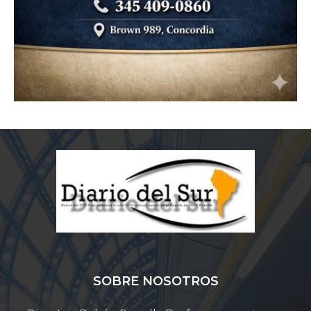
SOBRE NOSOTROS