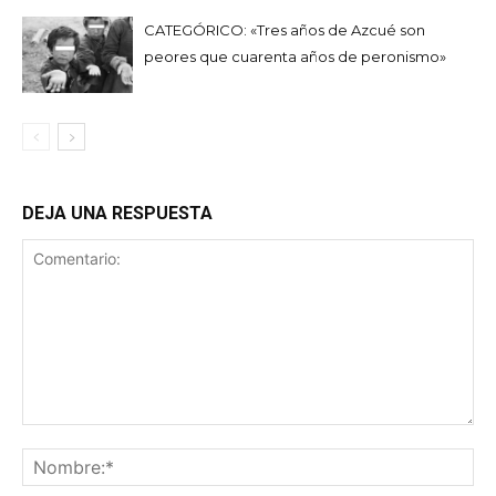
CATEGÓRICO: «Tres años de Azcué son
peores que cuarenta años de peronismo»
DEJA UNA RESPUESTA