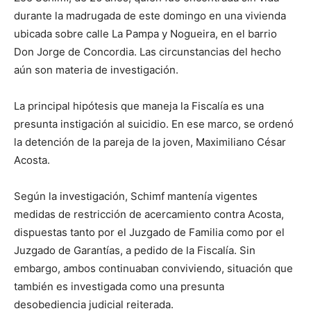
durante la madrugada de este domingo en una vivienda
ubicada sobre calle La Pampa y Nogueira, en el barrio
Don Jorge de Concordia. Las circunstancias del hecho
aún son materia de investigación.
La principal hipótesis que maneja la Fiscalía es una
presunta instigación al suicidio. En ese marco, se ordenó
la detención de la pareja de la joven, Maximiliano César
Acosta.
Según la investigación, Schimf mantenía vigentes
medidas de restricción de acercamiento contra Acosta,
dispuestas tanto por el Juzgado de Familia como por el
Juzgado de Garantías, a pedido de la Fiscalía. Sin
embargo, ambos continuaban conviviendo, situación que
también es investigada como una presunta
desobediencia judicial reiterada.