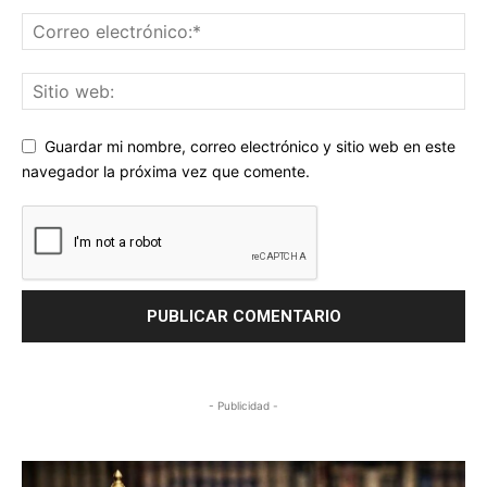
Guardar mi nombre, correo electrónico y sitio web en este
navegador la próxima vez que comente.
- Publicidad -