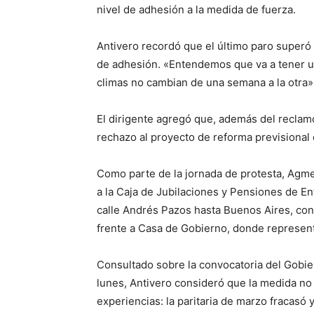
nivel de adhesión a la medida de fuerza.
Antivero recordó que el último paro superó 
de adhesión. «Entendemos que va a tener u
climas no cambian de una semana a la otra»,
El dirigente agregó que, además del reclamo 
rechazo al proyecto de reforma previsional 
Como parte de la jornada de protesta, Agmer
a la Caja de Jubilaciones y Pensiones de En
calle Andrés Pazos hasta Buenos Aires, cont
frente a Casa de Gobierno, donde represent
Consultado sobre la convocatoria del Gobie
lunes, Antivero consideró que la medida no
experiencias: la paritaria de marzo fracasó