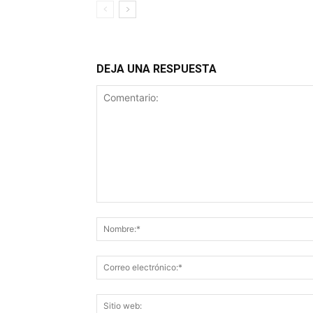
DEJA UNA RESPUESTA