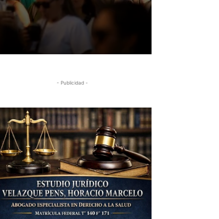
- Publicidad -