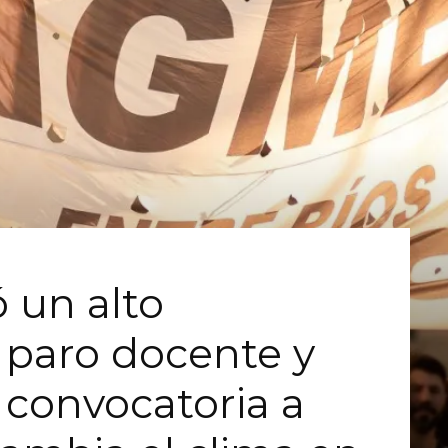
 un alto
 paro docente y
 convocatoria a