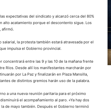
las expectativas del sindicato y alcanzó cerca del 80%
n alto acatamiento porque el descontento sigue. Los
 afirmó.
salarial, la protesta también estará atravesada por el
que impulsa el Gobierno provincial.
 concentrará entre las 9 y las 10 de la mañana frente
tre Ríos. Desde allí los manifestantes marcharán por
inuarán por La Paz y finalizarán en Plaza Mansilla,
antes de distintos gremios harán uso de la palabra.
rno a una nueva reunión paritaria para el próximo
 disminuirá el acompañamiento al paro. «Ya hay dos
 y la de mayo también. Después el Gobierno terminó