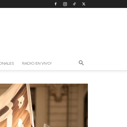
IONALES
RADIO EN VIVO!