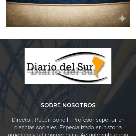
SOBRE NOSOTROS
Director: Rubén Bonelli, Profesor superior en
ciencias sociales. Especializado en historia
argentina y latinoamericana. Actualmente cursa