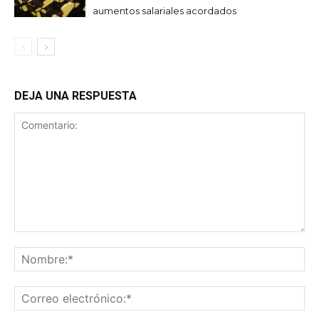
aumentos salariales acordados
DEJA UNA RESPUESTA