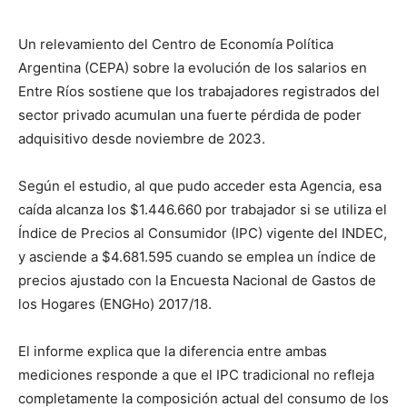
Un relevamiento del Centro de Economía Política
Argentina (CEPA) sobre la evolución de los salarios en
Entre Ríos sostiene que los trabajadores registrados del
sector privado acumulan una fuerte pérdida de poder
adquisitivo desde noviembre de 2023.
Según el estudio, al que pudo acceder esta Agencia, esa
caída alcanza los $1.446.660 por trabajador si se utiliza el
Índice de Precios al Consumidor (IPC) vigente del INDEC,
y asciende a $4.681.595 cuando se emplea un índice de
precios ajustado con la Encuesta Nacional de Gastos de
los Hogares (ENGHo) 2017/18.
El informe explica que la diferencia entre ambas
mediciones responde a que el IPC tradicional no refleja
completamente la composición actual del consumo de los