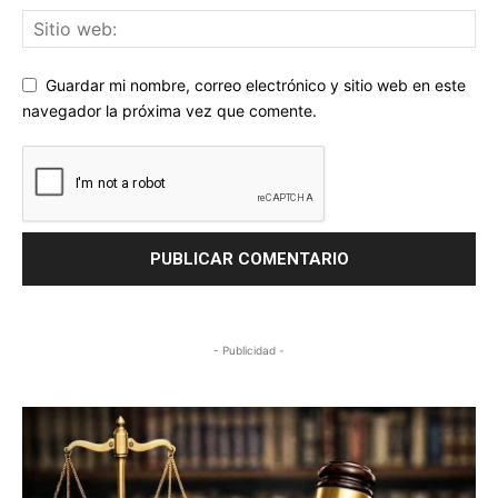
Guardar mi nombre, correo electrónico y sitio web en este
navegador la próxima vez que comente.
- Publicidad -