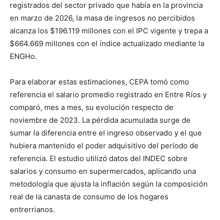
registrados del sector privado que había en la provincia
en marzo de 2026, la masa de ingresos no percibidos
alcanza los $196.119 millones con el IPC vigente y trepa a
$664.669 millones con el índice actualizado mediante la
ENGHo.
Para elaborar estas estimaciones, CEPA tomó como
referencia el salario promedio registrado en Entre Ríos y
comparó, mes a mes, su evolución respecto de
noviembre de 2023. La pérdida acumulada surge de
sumar la diferencia entre el ingreso observado y el que
hubiera mantenido el poder adquisitivo del período de
referencia. El estudio utilizó datos del INDEC sobre
salarios y consumo en supermercados, aplicando una
metodología que ajusta la inflación según la composición
real de la canasta de consumo de los hogares
entrerrianos.