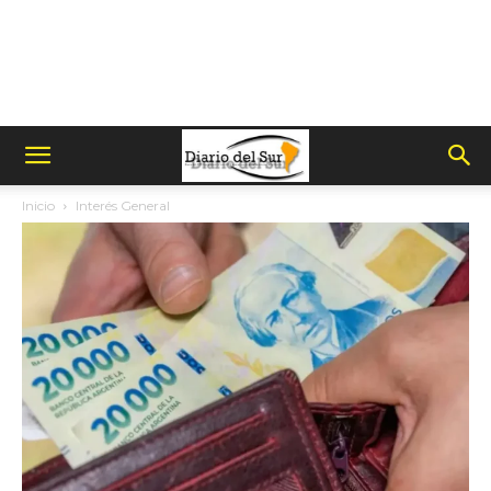
Inicio
Interés General