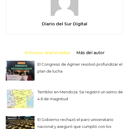
Diario del Sur Digital
Artículos relacionados
Más del autor
El Congreso de Agmer resolvió profundizar el
plan de lucha
Temblor en Mendoza: Se registró un sismo de
4.6 de magnitud
El Gobierno rechazó el paro universitario
nacional y aseguró que cumplió con los