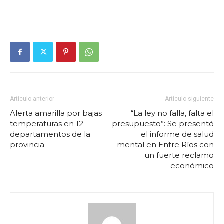
Artículo anterior
Artículo siguiente
Alerta amarilla por bajas
“La ley no falla, falta el
temperaturas en 12
presupuesto”: Se presentó
departamentos de la
el informe de salud
provincia
mental en Entre Ríos con
un fuerte reclamo
económico