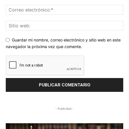
Guardar mi nombre, correo electrónico y sitio web en este
navegador la próxima vez que comente.
- Publicidad -