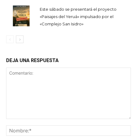
Este sábado se presentará el proyecto
«Paisajes del Yeruá» impulsado por el
«Complejo San Isidro»
DEJA UNA RESPUESTA