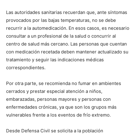
Las autoridades sanitarias recuerdan que, ante síntomas
provocados por las bajas temperaturas, no se debe
recurrir a la automedicación. En esos casos, es necesario
consultar a un profesional de la salud o concurrir al
centro de salud más cercano. Las personas que cuentan
con medicación recetada deben mantener actualizado su
tratamiento y seguir las indicaciones médicas
correspondientes.
Por otra parte, se recomienda no fumar en ambientes
cerrados y prestar especial atención a niños,
embarazadas, personas mayores y personas con
enfermedades crónicas, ya que son los grupos más
vulnerables frente a los eventos de frío extremo.
Desde Defensa Civil se solicita a la población