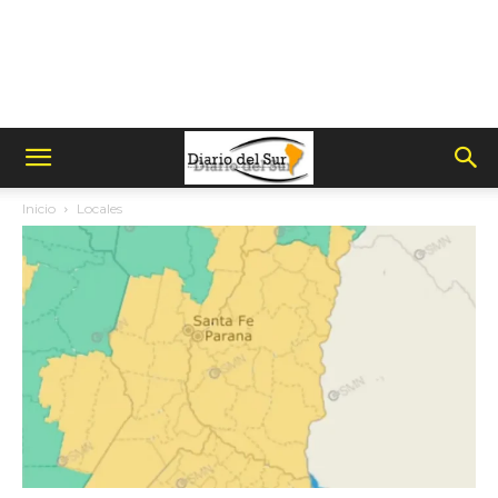
Inicio
Locales