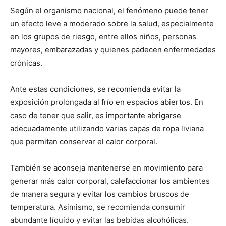
Según el organismo nacional, el fenómeno puede tener
un efecto leve a moderado sobre la salud, especialmente
en los grupos de riesgo, entre ellos niños, personas
mayores, embarazadas y quienes padecen enfermedades
crónicas.
Ante estas condiciones, se recomienda evitar la
exposición prolongada al frío en espacios abiertos. En
caso de tener que salir, es importante abrigarse
adecuadamente utilizando varias capas de ropa liviana
que permitan conservar el calor corporal.
También se aconseja mantenerse en movimiento para
generar más calor corporal, calefaccionar los ambientes
de manera segura y evitar los cambios bruscos de
temperatura. Asimismo, se recomienda consumir
abundante líquido y evitar las bebidas alcohólicas.