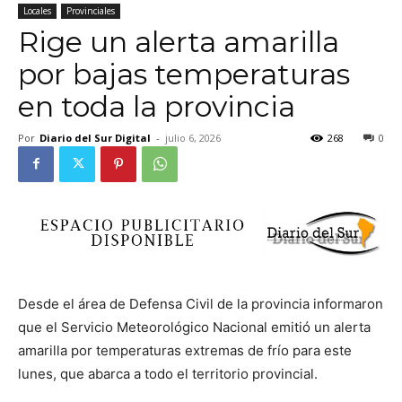
Locales
Provinciales
Rige un alerta amarilla
por bajas temperaturas
en toda la provincia
Por
Diario del Sur Digital
-
julio 6, 2026
268
0
Desde el área de Defensa Civil de la provincia informaron
que el Servicio Meteorológico Nacional emitió un alerta
amarilla por temperaturas extremas de frío para este
lunes, que abarca a todo el territorio provincial.