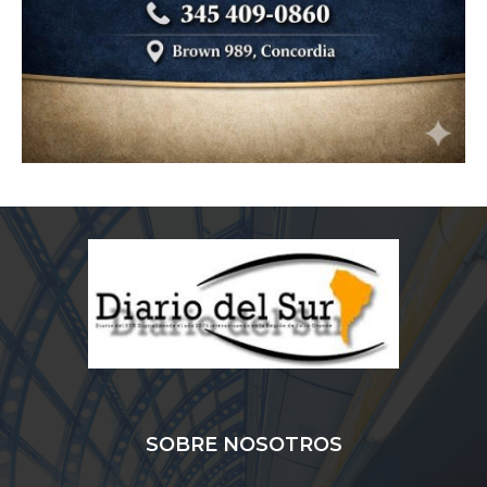
SOBRE NOSOTROS