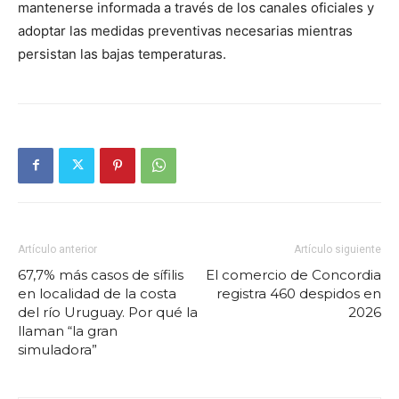
mantenerse informada a través de los canales oficiales y
adoptar las medidas preventivas necesarias mientras
persistan las bajas temperaturas.
Artículo anterior
Artículo siguiente
67,7% más casos de sífilis
El comercio de Concordia
en localidad de la costa
registra 460 despidos en
del río Uruguay. Por qué la
2026
llaman “la gran
simuladora”