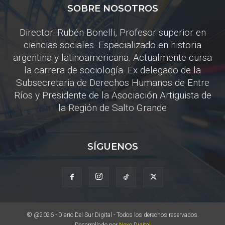
SOBRE NOSOTROS
Director: Rubén Bonelli, Profesor superior en
ciencias sociales. Especializado en historia
argentina y latinoamericana. Actualmente cursa
la carrera de sociología. Ex delegado de la
Subsecretaria de Derechos Humanos de Entre
Ríos y Presidente de la Asociación Artiguista de
la Región de Salto Grande
SÍGUENOS
© @2026 - Diario Del Sur Digital - Todos los derechos reservados.
Desarrollado por
Nexo Digital