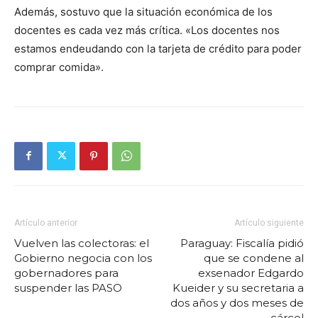
Además, sostuvo que la situación económica de los
docentes es cada vez más crítica. «Los docentes nos
estamos endeudando con la tarjeta de crédito para poder
comprar comida».
Artículo anterior
Artículo siguiente
Vuelven las colectoras: el
Paraguay: Fiscalía pidió
Gobierno negocia con los
que se condene al
gobernadores para
exsenador Edgardo
suspender las PASO
Kueider y su secretaria a
dos años y dos meses de
cárcel