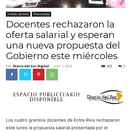
Interés General
Provinciales
Docentes rechazaron la
oferta salarial y esperan
una nueva propuesta del
Gobierno este miércoles
Por
Diario del Sur Digital
-
julio 7, 2026
233
0
Los cuatro gremios docentes de Entre Ríos rechazaron
este lunes la propuesta salarial presentada por el