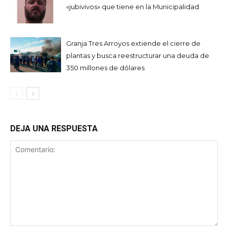
«jubivivos» que tiene en la Municipalidad
Granja Tres Arroyos extiende el cierre de
plantas y busca reestructurar una deuda de
350 millones de dólares
DEJA UNA RESPUESTA