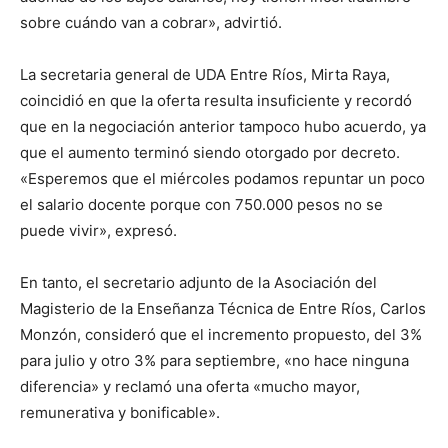
sobre cuándo van a cobrar», advirtió.
La secretaria general de UDA Entre Ríos, Mirta Raya,
coincidió en que la oferta resulta insuficiente y recordó
que en la negociación anterior tampoco hubo acuerdo, ya
que el aumento terminó siendo otorgado por decreto.
«Esperemos que el miércoles podamos repuntar un poco
el salario docente porque con 750.000 pesos no se
puede vivir», expresó.
En tanto, el secretario adjunto de la Asociación del
Magisterio de la Enseñanza Técnica de Entre Ríos, Carlos
Monzón, consideró que el incremento propuesto, del 3%
para julio y otro 3% para septiembre, «no hace ninguna
diferencia» y reclamó una oferta «mucho mayor,
remunerativa y bonificable».