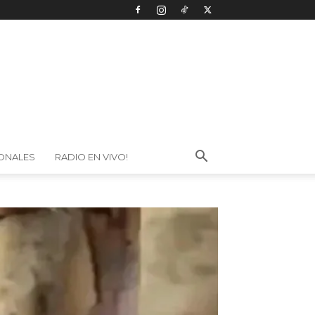
IONALES
RADIO EN VIVO!