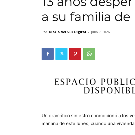
13 años desper
a su familia de
Por
Diario del Sur Digital
-
julio 7, 2026
Un dramático siniestro conmocionó a los v
mañana de este lunes, cuando una vivienda 