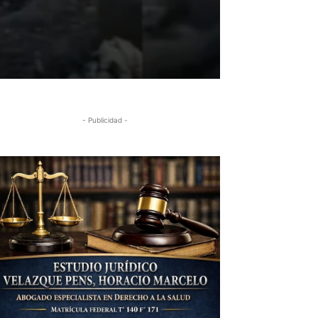
- Publicidad -