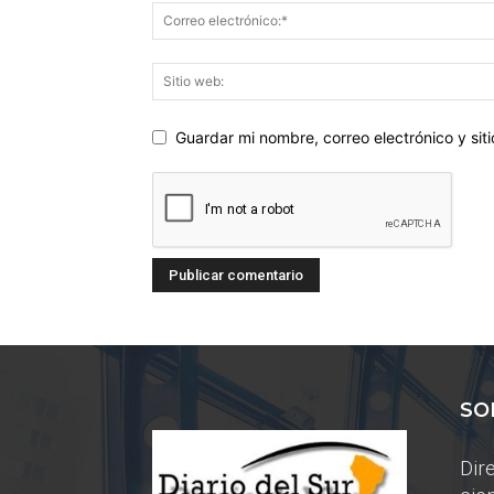
Guardar mi nombre, correo electrónico y si
SO
Dir