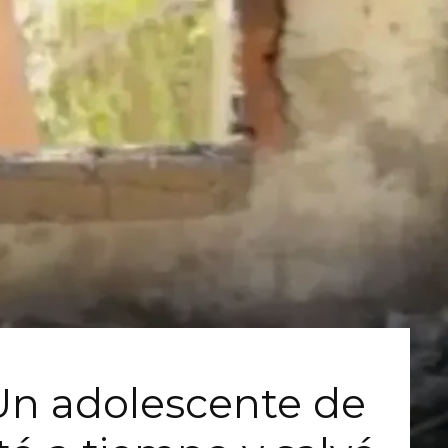
Un adolescente de