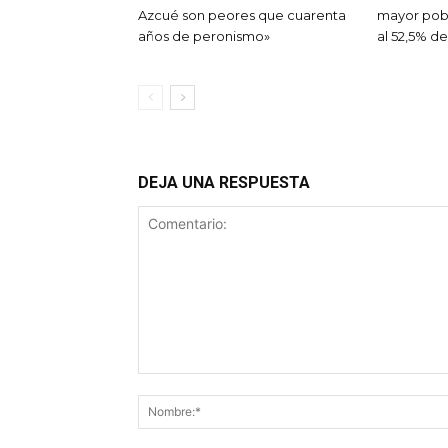
Azcué son peores que cuarenta
mayor pobr
años de peronismo»
al 52,5% de
DEJA UNA RESPUESTA