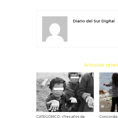
Diario del Sur Digital
Artículos rela
CATEGÓRICO: «Tres años de
Concordia 