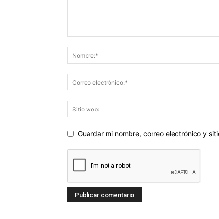
Guardar mi nombre, correo electrónico y si