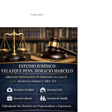
- Publicidad -