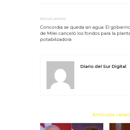
Artículo anterior
Concordia se queda sin agua: El gobiern
de Milei canceló los fondos para la plant
potabilizadora
Diario del Sur Digital
Artículos rela