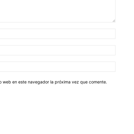
tio web en este navegador la próxima vez que comente.