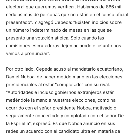
electoral que queremos verificar. Hablamos de 866 mil
cédulas más de personas que no están en el censo oficial
presentado”. Y agregó Cepeda: “Existen indicios sobre
un número indeterminado de mesas en las que se
presentó una votación atípica. Solo cuando las
comisiones escrutadoras dejen aclarado el asunto nos
vamos a pronunciar”.
Por otro lado, Cepeda acusó al mandatario ecuatoriano,
Daniel Noboa, de haber metido mano en las elecciones
presidenciales al estar “complotado” con su rival.
“Autoridades e incluso gobiernos extranjeros están
metiéndole la mano a nuestras elecciones, como ha
ocurrido con el señor presidente Noboa, motivado o
seguramente concertado y complotado con el señor De
la Espriella”, expresó. Es que Noboa anunció en sus
redes un acuerdo con el candidato ultra en materia de