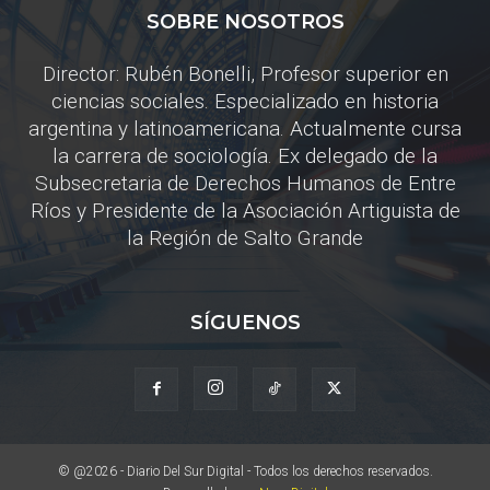
SOBRE NOSOTROS
Director: Rubén Bonelli, Profesor superior en
ciencias sociales. Especializado en historia
argentina y latinoamericana. Actualmente cursa
la carrera de sociología. Ex delegado de la
Subsecretaria de Derechos Humanos de Entre
Ríos y Presidente de la Asociación Artiguista de
la Región de Salto Grande
SÍGUENOS
© @2026 - Diario Del Sur Digital - Todos los derechos reservados.