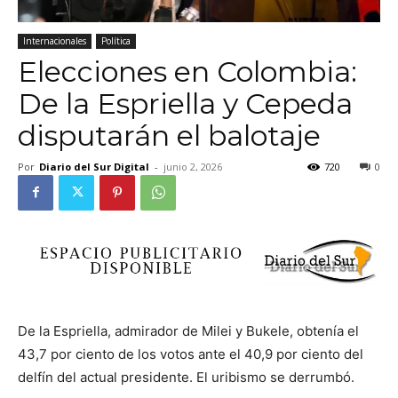
Internacionales
Política
Elecciones en Colombia:
De la Espriella y Cepeda
disputarán el balotaje
Por
Diario del Sur Digital
-
junio 2, 2026
720
0
De la Espriella, admirador de Milei y Bukele, obtenía el
43,7 por ciento de los votos ante el 40,9 por ciento del
delfín del actual presidente. El uribismo se derrumbó.