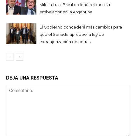
Milei a Lula, Brasil ordenó retirar a su
embajador en la Argentina
El Gobierno concederá más cambios para
que el Senado apruebe la ley de
extranjerización de tierras
DEJA UNA RESPUESTA