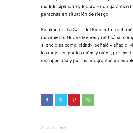
multidisciplinario y federal» que garantice l
personas en situación de riesgo.
Finalmente, La Casa del Encuentro reafirmó 
movimiento Ni Una Menos y ratificó su compr
silencio es complicidad», señaló y añadió:
las mujeres, por las niñas y niños, por las 
discapacidad y por las integrantes de puebl
Artículo anterior