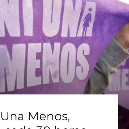
i Una Menos,