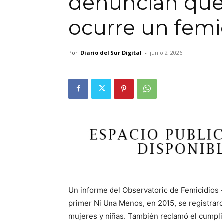
denuncian que
ocurre un femi
Por
Diario del Sur Digital
-
junio 2, 2026
Un informe del Observatorio de Femicidios 
primer Ni Una Menos, en 2015, se registrar
mujeres y niñas. También reclamó el cumplim