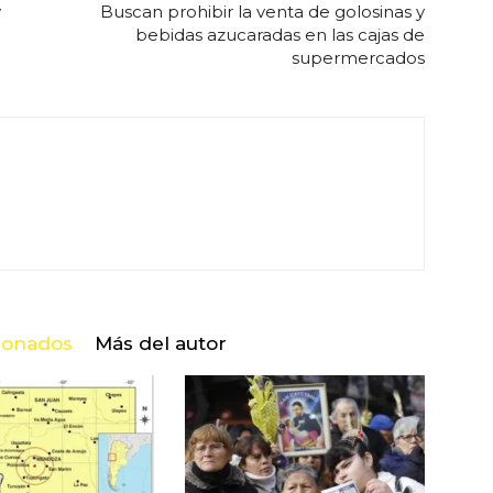
y
Buscan prohibir la venta de golosinas y
bebidas azucaradas en las cajas de
supermercados
cionados
Más del autor