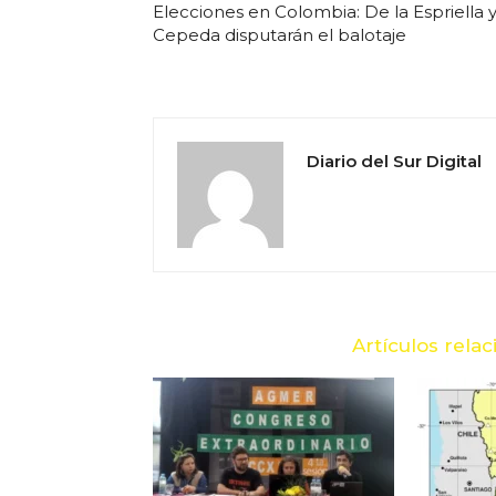
Elecciones en Colombia: De la Espriella 
Cepeda disputarán el balotaje
Diario del Sur Digital
Artículos rela