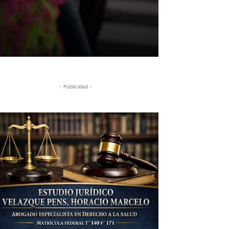
- Publicidad -