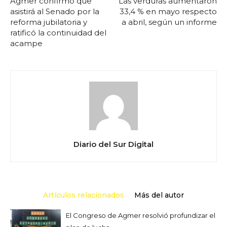
Agmer confirmó que
Las verduras aumentaron
asistirá al Senado por la
33,4 % en mayo respecto
reforma jubilatoria y
a abril, según un informe
ratificó la continuidad del
acampe
Diario del Sur Digital
Artículos relacionados
Más del autor
El Congreso de Agmer resolvió profundizar el