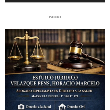
- Publicidad -