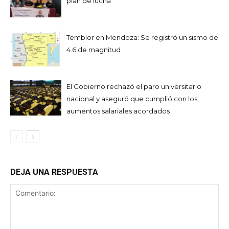
plan de lucha
Temblor en Mendoza: Se registró un sismo de
4.6 de magnitud
El Gobierno rechazó el paro universitario
nacional y aseguró que cumplió con los
aumentos salariales acordados
DEJA UNA RESPUESTA