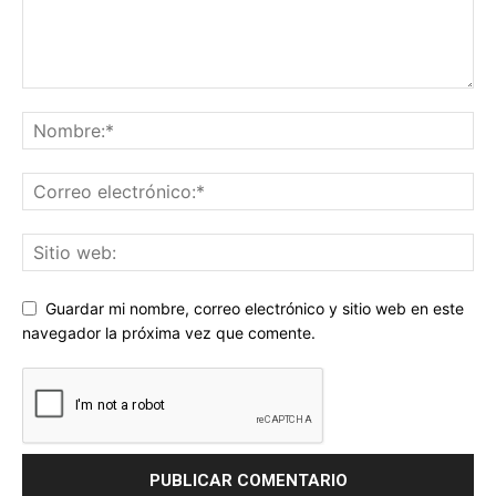
Guardar mi nombre, correo electrónico y sitio web en este
navegador la próxima vez que comente.