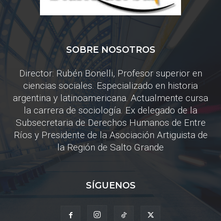
SOBRE NOSOTROS
Director: Rubén Bonelli, Profesor superior en
ciencias sociales. Especializado en historia
argentina y latinoamericana. Actualmente cursa
la carrera de sociología. Ex delegado de la
Subsecretaria de Derechos Humanos de Entre
Ríos y Presidente de la Asociación Artiguista de
la Región de Salto Grande
SÍGUENOS