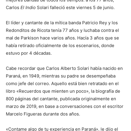
Carlos
El Indio
Solari falleció este viernes 5 de junio.
El líder y cantante de la mítica banda Patricio Rey y los
Redonditos de Ricota tenía 77 años y luchaba contra el
mal de Parkison hace varios años. Hacía 3 años que se
había retirado oficialmente de los escenarios, donde
estuvo por 4 décadas.
Cabe recordar que Carlos Alberto Solari había nacido en
Paraná, en 1949, mientras su padre se desempeñaba
como jefe del correo. Aquello está bien retratado en el
libro «Recuerdos que mienten un poco», la biografía de
800 páginas del cantante, publicada originalmente en
marzo de 2019, en base a conversaciones con el escritor
Marcelo Figueras durante dos años.
«Contame algo de tu experiencia en Paraná», le dijo el