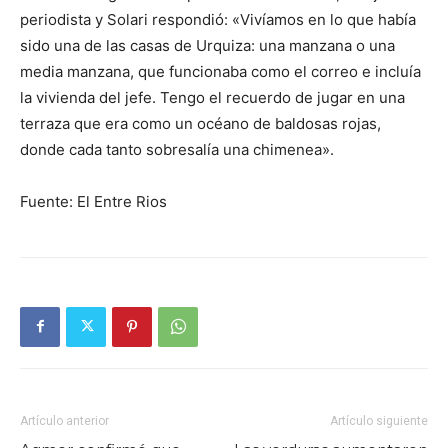
periodista y Solari respondió: «Vivíamos en lo que había
sido una de las casas de Urquiza: una manzana o una
media manzana, que funcionaba como el correo e incluía
la vivienda del jefe. Tengo el recuerdo de jugar en una
terraza que era como un océano de baldosas rojas,
donde cada tanto sobresalía una chimenea».
Fuente: El Entre Rios
Artículo anterior
Artículo siguiente