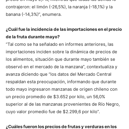
contrajeron: el limón (-26,5%), la naranja (-18,1%) y la
banana (-14,3%)”, enumera.
¿Cuál fue la incidencia de las importaciones en el precio
de la fruta durante mayo?
“Tal como se ha señalado en informes anteriores, las
importaciones inciden sobre la dinámica de precios de
los alimentos, situación que durante mayo también se
observó en el mercado de la manzana”, contextualiza y
avanza diciendo que “los datos del Mercado Central
respaldan esta preocupación, informando que durante
todo mayo ingresaron manzanas de origen chileno con
un precio promedio de $3.652 por kilo, un 56,0%
superior al de las manzanas provenientes de Río Negro,
cuyo valor promedio fue de $2.299,6 por kilo”.
¿Cuáles fueron los precios de frutas y verduras en los