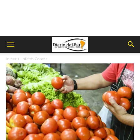
Inicio
Interés General