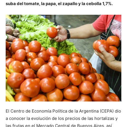
suba del tomate, la papa, el zapallo y la cebolla 1,7%.
El Centro de Economía Política de la Argentina (CEPA) dio
a conocer la evolución de los precios de las hortalizas y
las frutas en el Mercado Central de Buenos Aires, así