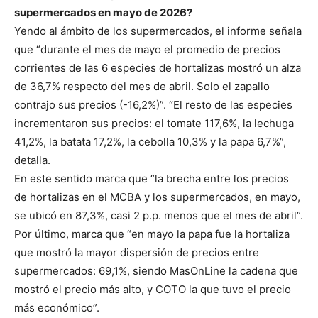
supermercados en mayo de 2026?
Yendo al ámbito de los supermercados, el informe señala
que “durante el mes de mayo el promedio de precios
corrientes de las 6 especies de hortalizas mostró un alza
de 36,7% respecto del mes de abril. Solo el zapallo
contrajo sus precios (-16,2%)”. “El resto de las especies
incrementaron sus precios: el tomate 117,6%, la lechuga
41,2%, la batata 17,2%, la cebolla 10,3% y la papa 6,7%”,
detalla.
En este sentido marca que “la brecha entre los precios
de hortalizas en el MCBA y los supermercados, en mayo,
se ubicó en 87,3%, casi 2 p.p. menos que el mes de abril”.
Por último, marca que “en mayo la papa fue la hortaliza
que mostró la mayor dispersión de precios entre
supermercados: 69,1%, siendo MasOnLine la cadena que
mostró el precio más alto, y COTO la que tuvo el precio
más económico”.