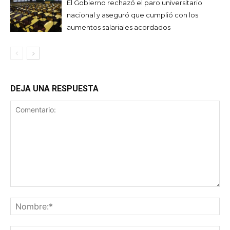
El Gobierno rechazó el paro universitario
nacional y aseguró que cumplió con los
aumentos salariales acordados
DEJA UNA RESPUESTA