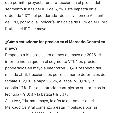
que permite proyectar una reducción en el precio del
segmento frutas del IPC de 6,7%. Este impacta en el
orden de 1,3% del ponderador de la división de Alimentos
del IPC, por lo cual indicaría una caída de 0,1% en el rubro
Frutas del IPC de mayo.
¿Cómo estuvieron los precios en el Mercado Central en
mayo?
Respecto a los precios en el mes de mayo de 2026, el
informe indica que en el segmento VTL “los precios
ponderados en mayo aumentaron 33,4% respecto del
mes de abril, traccionados por el aumento de precios del
tomate 132,1%, la papa 26,3%, el zapallo 19,6% y la
cebolla 1,7%. Por el contrario, contrajeron sus precios la
lechuga (-9,6%) y la batata (-9,5%)”.
A su vez, “durante mayo, la oferta de tomate en el
Mercado Central comenzó a estar impulsada por las