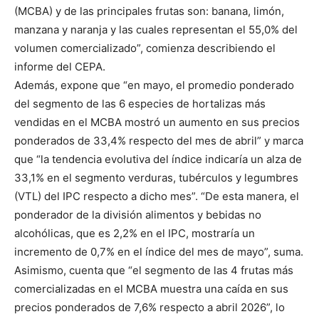
(MCBA) y de las principales frutas son: banana, limón,
manzana y naranja y las cuales representan el 55,0% del
volumen comercializado”, comienza describiendo el
informe del CEPA.
Además, expone que “en mayo, el promedio ponderado
del segmento de las 6 especies de hortalizas más
vendidas en el MCBA mostró un aumento en sus precios
ponderados de 33,4% respecto del mes de abril” y marca
que “la tendencia evolutiva del índice indicaría un alza de
33,1% en el segmento verduras, tubérculos y legumbres
(VTL) del IPC respecto a dicho mes”. “De esta manera, el
ponderador de la división alimentos y bebidas no
alcohólicas, que es 2,2% en el IPC, mostraría un
incremento de 0,7% en el índice del mes de mayo”, suma.
Asimismo, cuenta que “el segmento de las 4 frutas más
comercializadas en el MCBA muestra una caída en sus
precios ponderados de 7,6% respecto a abril 2026”, lo