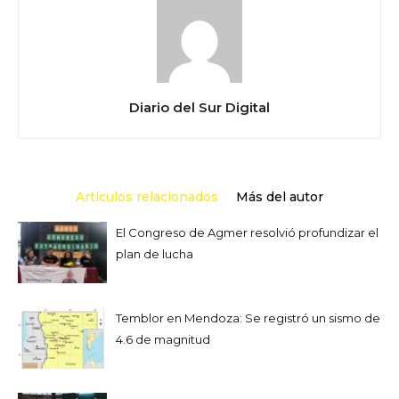
Diario del Sur Digital
Artículos relacionados
Más del autor
El Congreso de Agmer resolvió profundizar el
plan de lucha
Temblor en Mendoza: Se registró un sismo de
4.6 de magnitud