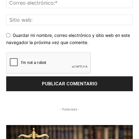
Guardar mi nombre, correo electrónico y sitio web en este
navegador la próxima vez que comente.
- Publicidad -