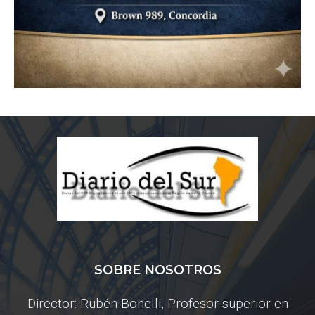
SOBRE NOSOTROS
Director: Rubén Bonelli, Profesor superior en