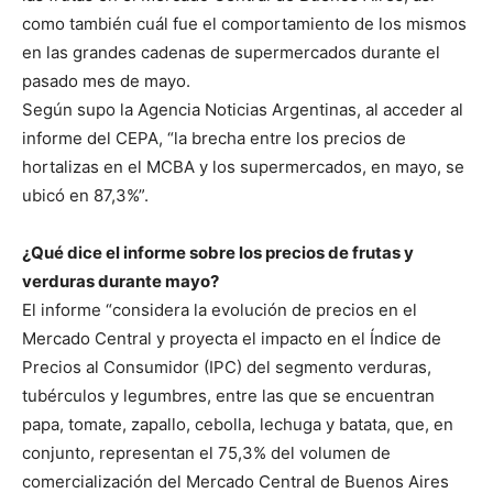
como también cuál fue el comportamiento de los mismos
en las grandes cadenas de supermercados durante el
pasado mes de mayo.
Según supo la Agencia Noticias Argentinas, al acceder al
informe del CEPA, “la brecha entre los precios de
hortalizas en el MCBA y los supermercados, en mayo, se
ubicó en 87,3%”.
¿Qué dice el informe sobre los precios de frutas y
verduras durante mayo?
El informe “considera la evolución de precios en el
Mercado Central y proyecta el impacto en el Índice de
Precios al Consumidor (IPC) del segmento verduras,
tubérculos y legumbres, entre las que se encuentran
papa, tomate, zapallo, cebolla, lechuga y batata, que, en
conjunto, representan el 75,3% del volumen de
comercialización del Mercado Central de Buenos Aires